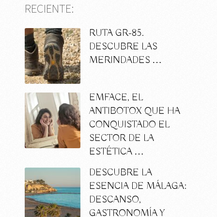
RECIENTE:
RUTA GR-85.
DESCUBRE LAS
MERINDADES …
EMFACE, EL
ANTIBOTOX QUE HA
CONQUISTADO EL
SECTOR DE LA
ESTÉTICA …
DESCUBRE LA
ESENCIA DE MÁLAGA:
DESCANSO,
GASTRONOMÍA Y