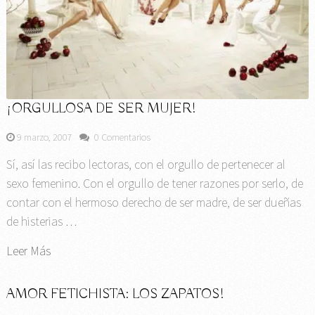
¡ORGULLOSA DE SER MUJER!
9 marzo, 2007
0 Comentarios
Sí, así las recibo lectoras, con el orgullo de pertenecer al
sexo femenino. Con el orgullo de tener razones por serlo, de
contar con el hermoso derecho de ser madre, de ser dueñas
de histerias …
Leer Más
AMOR FETICHISTA: LOS ZAPATOS!