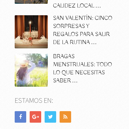
CALIDEZ LOCAL …
SAN VALENTÍN: CINCO
SORPRESAS Y
REGALOS PARA SALIR
DE LA RUTINA …
BRAGAS
MENSTRUALES: TODO
LO QUE NECESITAS
SABER …
ESTAMOS EN: