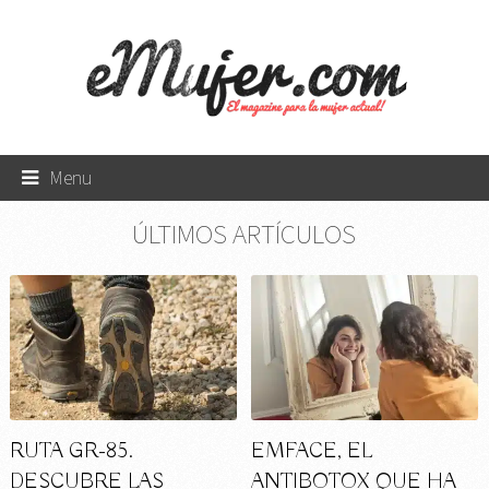
Menu
ÚLTIMOS ARTÍCULOS
RUTA GR-85.
EMFACE, EL
DESCUBRE LAS
ANTIBOTOX QUE HA