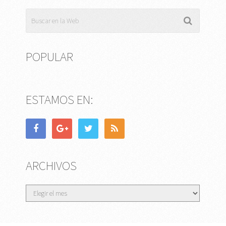
POPULAR
ESTAMOS EN:
ARCHIVOS
Archivos