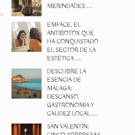
MERINDADES …
lo
EMFACE, EL
ANTIBOTOX QUE
HA CONQUISTADO
EL SECTOR DE LA
ESTÉTICA …
DESCUBRE LA
ESENCIA DE
MÁLAGA:
DESCANSO,
GASTRONOMÍA Y
CALIDEZ LOCAL …
SAN VALENTÍN: