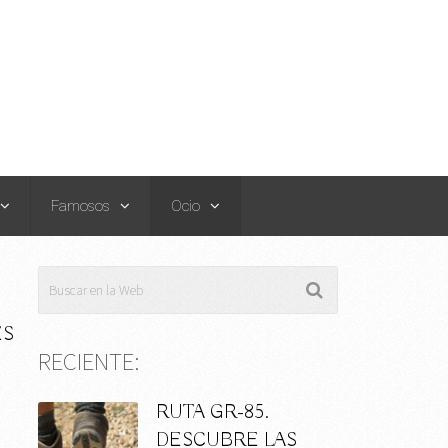
Famosos
Ocio
ES
RECIENTE:
RUTA GR-85.
DESCUBRE LAS