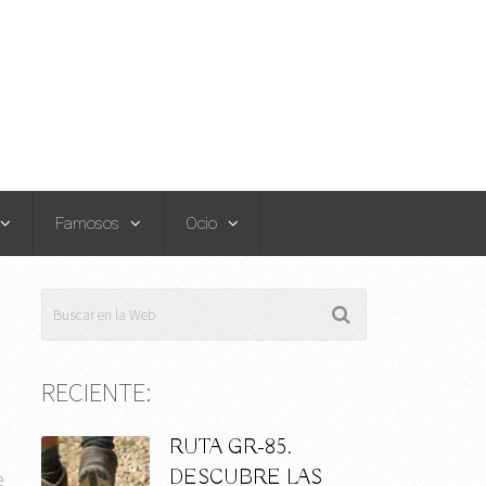
Famosos
Ocio
RECIENTE:
RUTA GR-85.
DESCUBRE LAS
e