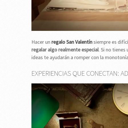
Hacer un
regalo San Valentín
siempre es difíci
regalar algo realmente especial
. Si no tiene
ideas te ayudarán a romper con la monotonía
EXPERIENCIAS QUE CONECTAN: A