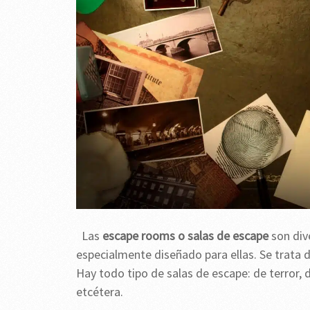
Las
escape rooms o salas de escape
son div
especialmente diseñado para ellas. Se trata d
Hay todo tipo de salas de escape: de terror, 
etcétera.