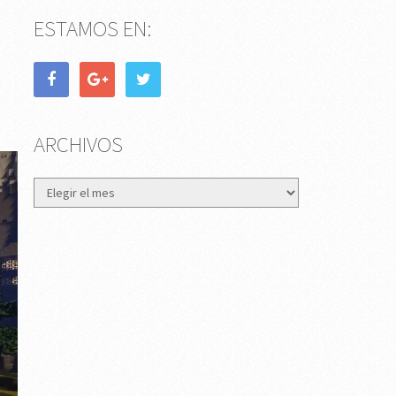
ESTAMOS EN:
ARCHIVOS
Archivos