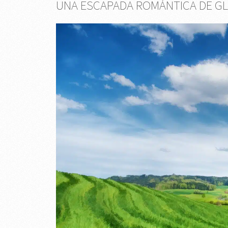
UNA ESCAPADA ROMÁNTICA DE G