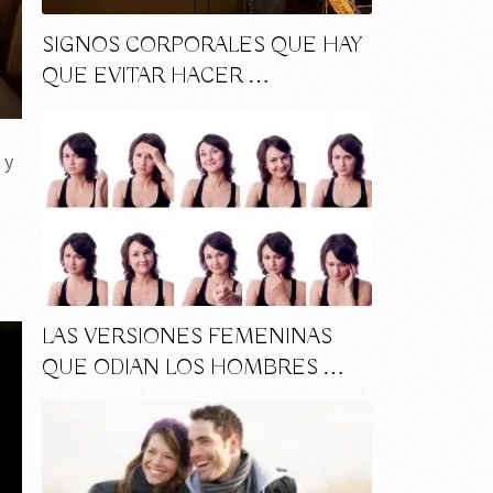
SIGNOS CORPORALES QUE HAY
QUE EVITAR HACER …
 y
LAS VERSIONES FEMENINAS
QUE ODIAN LOS HOMBRES …