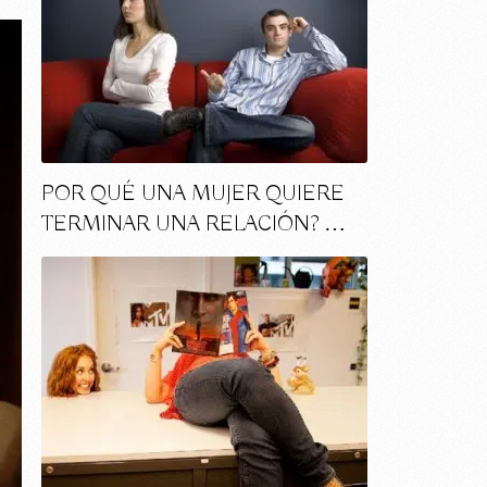
POR QUÉ UNA MUJER QUIERE
TERMINAR UNA RELACIÓN? …