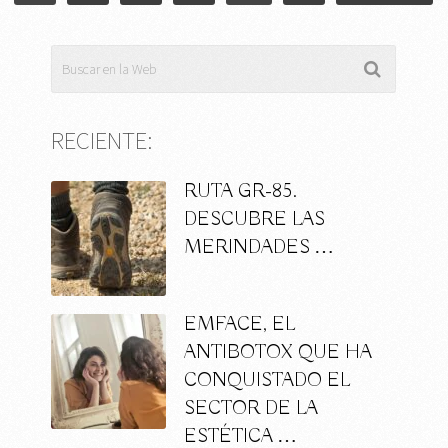
ENTRADAS
RECIENTE:
RUTA GR-85.
DESCUBRE LAS
MERINDADES …
EMFACE, EL
ANTIBOTOX QUE HA
CONQUISTADO EL
SECTOR DE LA
ESTÉTICA …