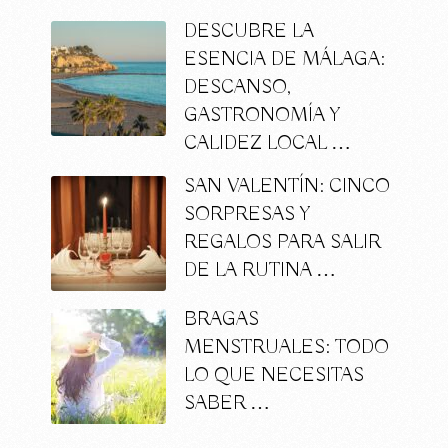
DESCUBRE LA
ESENCIA DE MÁLAGA:
DESCANSO,
GASTRONOMÍA Y
CALIDEZ LOCAL …
SAN VALENTÍN: CINCO
SORPRESAS Y
REGALOS PARA SALIR
DE LA RUTINA …
BRAGAS
MENSTRUALES: TODO
LO QUE NECESITAS
SABER …