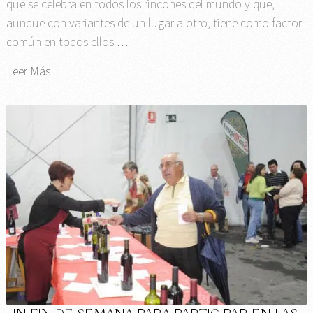
que se celebra en todos los rincones del mundo y que,
aunque con variantes de un lugar a otro, tiene como factor
común en todos ellos …
Leer Más