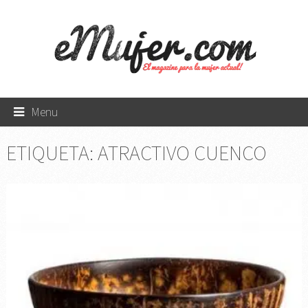
Menu
ETIQUETA:
ATRACTIVO CUENCO