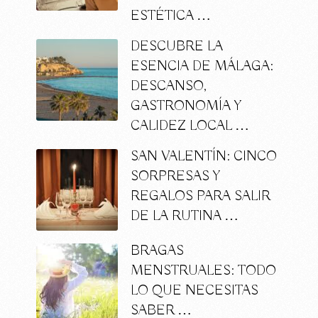
ESTÉTICA …
DESCUBRE LA
ESENCIA DE MÁLAGA:
DESCANSO,
GASTRONOMÍA Y
CALIDEZ LOCAL …
SAN VALENTÍN: CINCO
SORPRESAS Y
REGALOS PARA SALIR
DE LA RUTINA …
BRAGAS
MENSTRUALES: TODO
LO QUE NECESITAS
SABER …