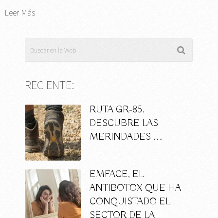
Leer Más
RECIENTE:
RUTA GR-85.
DESCUBRE LAS
MERINDADES …
EMFACE, EL
ANTIBOTOX QUE HA
CONQUISTADO EL
SECTOR DE LA