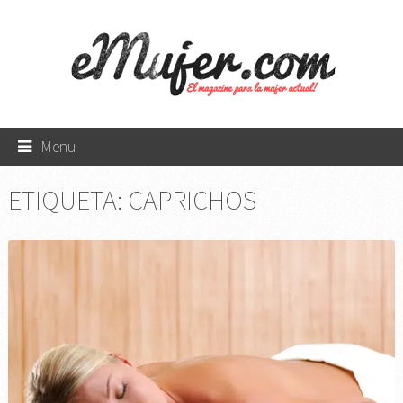
Menu
ETIQUETA:
CAPRICHOS