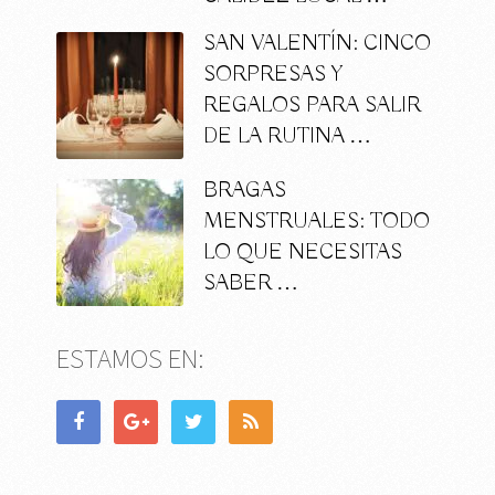
SAN VALENTÍN: CINCO
SORPRESAS Y
REGALOS PARA SALIR
DE LA RUTINA …
BRAGAS
MENSTRUALES: TODO
LO QUE NECESITAS
SABER …
ESTAMOS EN: