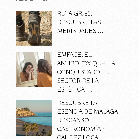
RUTA GR-85.
DESCUBRE LAS
MERINDADES …
EMFACE, EL
ANTIBOTOX QUE HA
CONQUISTADO EL
SECTOR DE LA
ESTÉTICA …
DESCUBRE LA
ESENCIA DE MÁLAGA:
DESCANSO,
GASTRONOMÍA Y
CALIDEZ LOCAL …