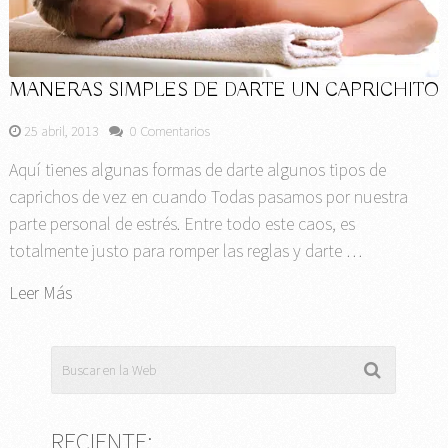
MANERAS SIMPLES DE DARTE UN CAPRICHITO
25 abril, 2013
0 Comentarios
Aquí tienes algunas formas de darte algunos tipos de
caprichos de vez en cuando Todas pasamos por nuestra
parte personal de estrés. Entre todo este caos, es
totalmente justo para romper las reglas y darte …
Leer Más
RECIENTE: