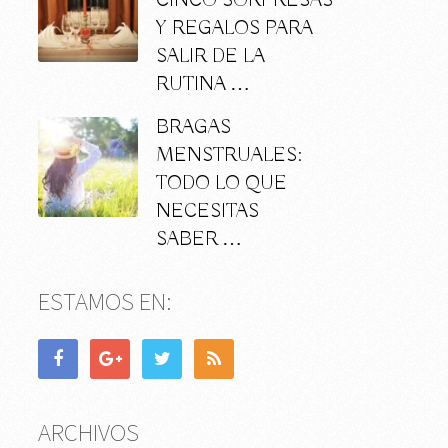
CINCO SORPRESAS
Y REGALOS PARA
SALIR DE LA
RUTINA …
BRAGAS
MENSTRUALES:
TODO LO QUE
NECESITAS
SABER …
ESTAMOS EN:
ARCHIVOS