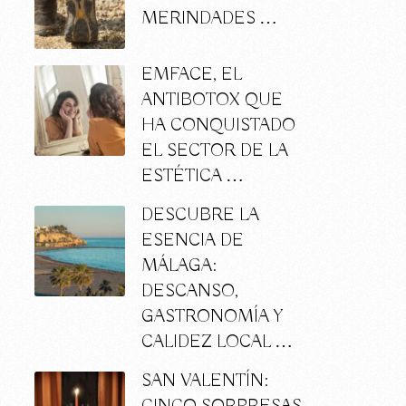
MERINDADES …
EMFACE, EL
ANTIBOTOX QUE
HA CONQUISTADO
EL SECTOR DE LA
ESTÉTICA …
DESCUBRE LA
ESENCIA DE
MÁLAGA:
DESCANSO,
GASTRONOMÍA Y
CALIDEZ LOCAL …
SAN VALENTÍN: