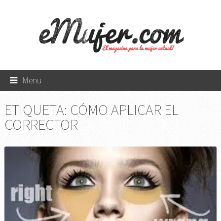
Menu
ETIQUETA:
CÓMO APLICAR EL
CORRECTOR