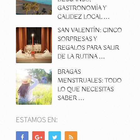
GASTRONOMÍA Y
CALIDEZ LOCAL …
SAN VALENTÍN: CINCO
SORPRESAS Y
REGALOS PARA SALIR
DE LA RUTINA …
BRAGAS
MENSTRUALES: TODO
LO QUE NECESITAS
SABER …
ESTAMOS EN: