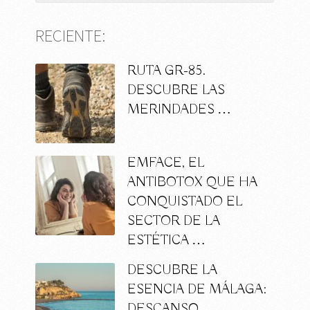
RECIENTE:
RUTA GR-85.
DESCUBRE LAS
MERINDADES …
EMFACE, EL
ANTIBOTOX QUE HA
CONQUISTADO EL
SECTOR DE LA
ESTÉTICA …
DESCUBRE LA
ESENCIA DE MÁLAGA:
DESCANSO,