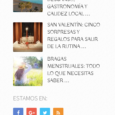
GASTRONOMÍA Y
CALIDEZ LOCAL …
SAN VALENTÍN: CINCO
SORPRESAS Y
REGALOS PARA SALIR
DE LA RUTINA …
BRAGAS
MENSTRUALES: TODO
LO QUE NECESITAS
SABER …
ESTAMOS EN: