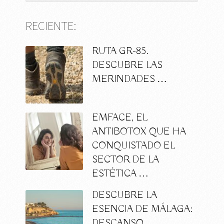
RECIENTE:
RUTA GR-85.
DESCUBRE LAS
MERINDADES …
EMFACE, EL
ANTIBOTOX QUE HA
CONQUISTADO EL
SECTOR DE LA
ESTÉTICA …
DESCUBRE LA
ESENCIA DE MÁLAGA:
DESCANSO,