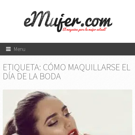
Menu
ETIQUETA:
CÓMO MAQUILLARSE EL
DÍA DE LA BODA