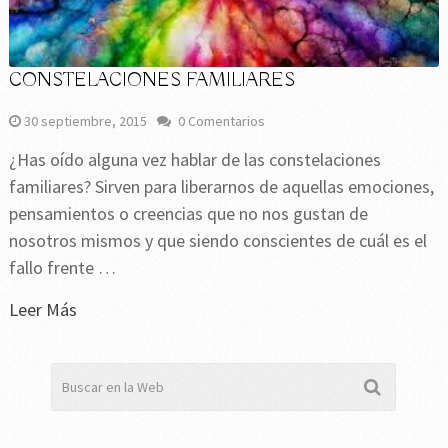
CONSTELACIONES FAMILIARES
30 septiembre, 2015
0 Comentarios
¿Has oído alguna vez hablar de las constelaciones
familiares? Sirven para liberarnos de aquellas emociones,
pensamientos o creencias que no nos gustan de
nosotros mismos y que siendo conscientes de cuál es el
fallo frente …
Leer Más