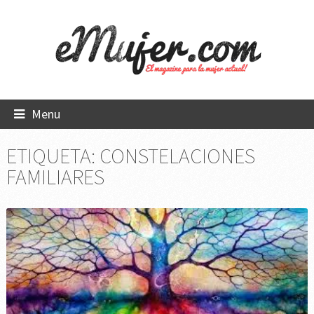
Menu
ETIQUETA:
CONSTELACIONES
FAMILIARES