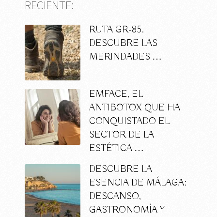
RECIENTE:
RUTA GR-85.
DESCUBRE LAS
MERINDADES …
EMFACE, EL
ANTIBOTOX QUE HA
CONQUISTADO EL
SECTOR DE LA
ESTÉTICA …
DESCUBRE LA
ESENCIA DE MÁLAGA:
DESCANSO,
GASTRONOMÍA Y