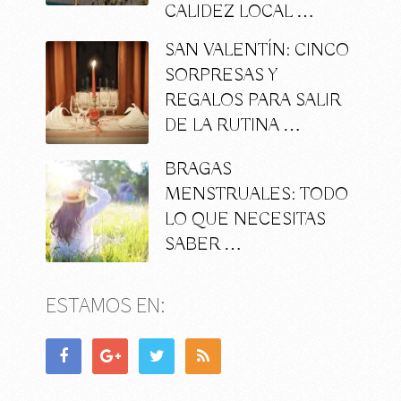
CALIDEZ LOCAL …
SAN VALENTÍN: CINCO
SORPRESAS Y
REGALOS PARA SALIR
DE LA RUTINA …
BRAGAS
MENSTRUALES: TODO
LO QUE NECESITAS
SABER …
ESTAMOS EN: