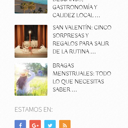
GASTRONOMÍA Y
CALIDEZ LOCAL …
SAN VALENTÍN: CINCO
SORPRESAS Y
REGALOS PARA SALIR
DE LA RUTINA …
BRAGAS
MENSTRUALES: TODO
LO QUE NECESITAS
SABER …
ESTAMOS EN: