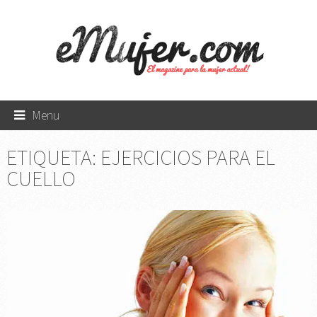
Menu
ETIQUETA:
EJERCICIOS PARA EL
CUELLO