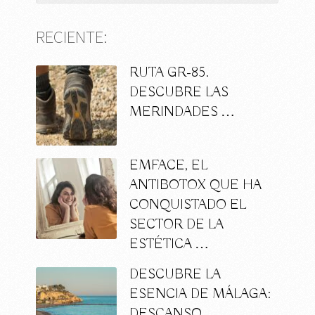
RECIENTE:
RUTA GR-85.
DESCUBRE LAS
MERINDADES …
EMFACE, EL
ANTIBOTOX QUE HA
CONQUISTADO EL
SECTOR DE LA
ESTÉTICA …
DESCUBRE LA
ESENCIA DE MÁLAGA:
DESCANSO,