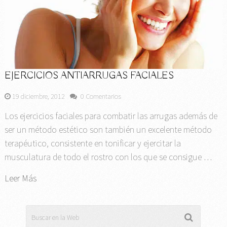
EJERCICIOS ANTIARRUGAS FACIALES
19 diciembre, 2012
0 Comentarios
Los ejercicios faciales para combatir las arrugas además de
ser un método estético son también un excelente método
terapéutico, consistente en tonificar y ejercitar la
musculatura de todo el rostro con los que se consigue …
Leer Más