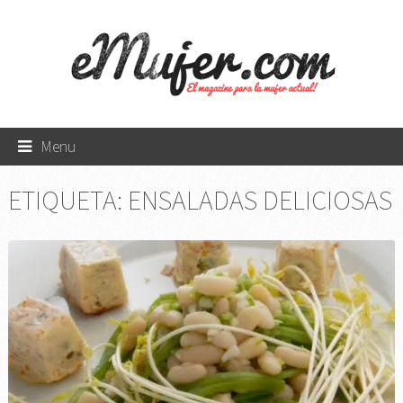
Menu
ETIQUETA:
ENSALADAS DELICIOSAS