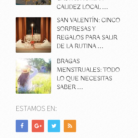
CALIDEZ LOCAL …
SAN VALENTÍN: CINCO
SORPRESAS Y
REGALOS PARA SALIR
DE LA RUTINA …
BRAGAS
MENSTRUALES: TODO
LO QUE NECESITAS
SABER …
ESTAMOS EN: