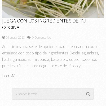
JUEGA CON LOS INGREDIENTES DE TU
COCINA
24 enero, 2013
0 Comentarios
Aquí tienes una serie de opciones para preparar una buena
ensalada con todo tipo de ingredientes. Desde legumbres,
hasta gambas, surimi, pasta, bacalao o queso, todo nos
puede venir bien para degustar este delicioso y …
Leer Más