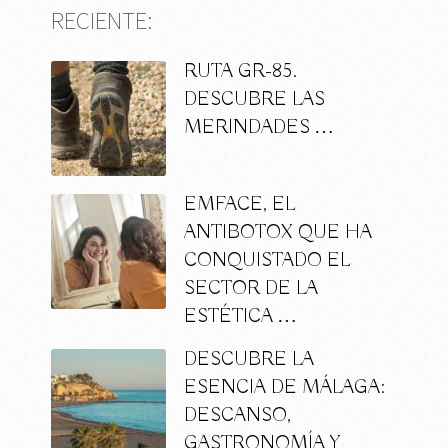
RECIENTE:
RUTA GR-85.
DESCUBRE LAS
MERINDADES …
EMFACE, EL
ANTIBOTOX QUE HA
CONQUISTADO EL
SECTOR DE LA
ESTÉTICA …
DESCUBRE LA
ESENCIA DE MÁLAGA:
DESCANSO,
GASTRONOMÍA Y