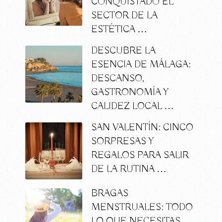
CONQUISTADO EL
SECTOR DE LA
ESTÉTICA …
DESCUBRE LA
ESENCIA DE MÁLAGA:
DESCANSO,
GASTRONOMÍA Y
CALIDEZ LOCAL …
SAN VALENTÍN: CINCO
SORPRESAS Y
REGALOS PARA SALIR
DE LA RUTINA …
BRAGAS
MENSTRUALES: TODO
LO QUE NECESITAS