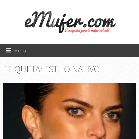
Menu
ETIQUETA:
ESTILO NATIVO