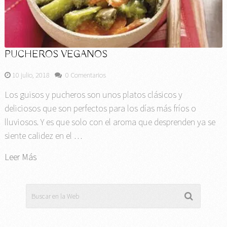
PUCHEROS VEGANOS
10 julio, 2018
0 Comentarios
Los guisos y pucheros son unos platos clásicos y
deliciosos que son perfectos para los días más fríos o
lluviosos. Y es que solo con el aroma que desprenden ya se
siente calidez en el …
Leer Más