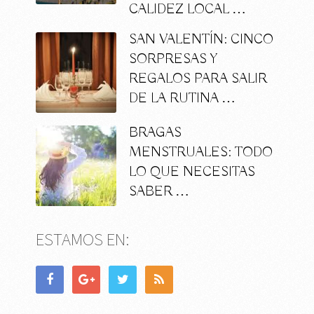
CALIDEZ LOCAL …
SAN VALENTÍN: CINCO
SORPRESAS Y
REGALOS PARA SALIR
DE LA RUTINA …
BRAGAS
MENSTRUALES: TODO
LO QUE NECESITAS
SABER …
ESTAMOS EN: