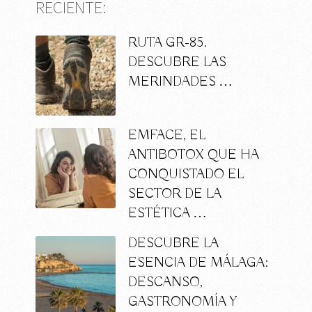
RECIENTE:
RUTA GR-85.
DESCUBRE LAS
MERINDADES …
EMFACE, EL
ANTIBOTOX QUE HA
CONQUISTADO EL
SECTOR DE LA
ESTÉTICA …
DESCUBRE LA
ESENCIA DE MÁLAGA:
DESCANSO,
GASTRONOMÍA Y