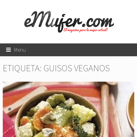
Menu
ETIQUETA:
GUISOS VEGANOS