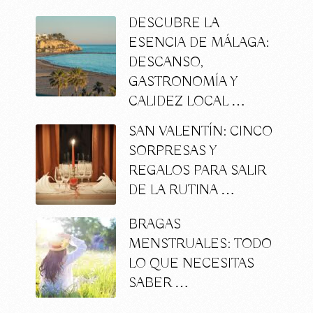
DESCUBRE LA
ESENCIA DE MÁLAGA:
DESCANSO,
GASTRONOMÍA Y
CALIDEZ LOCAL …
SAN VALENTÍN: CINCO
SORPRESAS Y
REGALOS PARA SALIR
DE LA RUTINA …
BRAGAS
MENSTRUALES: TODO
LO QUE NECESITAS
SABER …