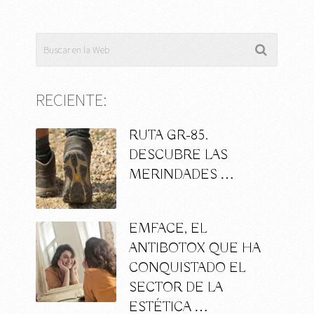
RECIENTE:
RUTA GR-85.
DESCUBRE LAS
MERINDADES …
EMFACE, EL
ANTIBOTOX QUE HA
CONQUISTADO EL
SECTOR DE LA
ESTÉTICA …