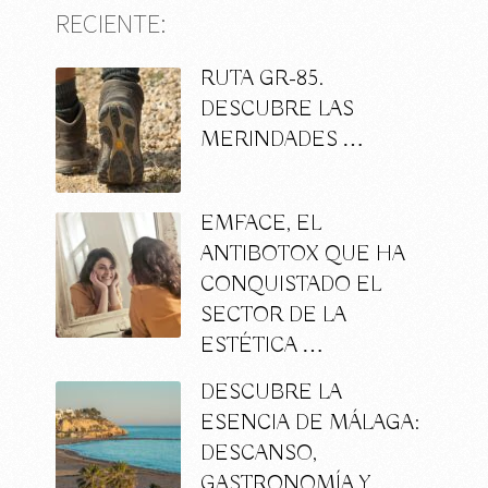
RECIENTE:
RUTA GR-85.
DESCUBRE LAS
MERINDADES …
EMFACE, EL
ANTIBOTOX QUE HA
CONQUISTADO EL
SECTOR DE LA
ESTÉTICA …
DESCUBRE LA
ESENCIA DE MÁLAGA:
DESCANSO,
GASTRONOMÍA Y