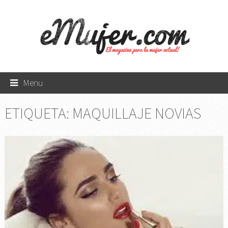
Menu
ETIQUETA:
MAQUILLAJE NOVIAS