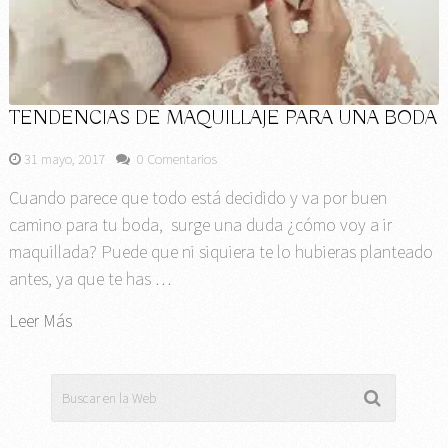
TENDENCIAS DE MAQUILLAJE PARA UNA BODA
31 mayo, 2017
0 Comentarios
Cuando parece que todo está decidido y va por buen
camino para tu boda, surge una duda ¿cómo voy a ir
maquillada? Puede que ni siquiera te lo hubieras planteado
antes, ya que te has …
Leer Más