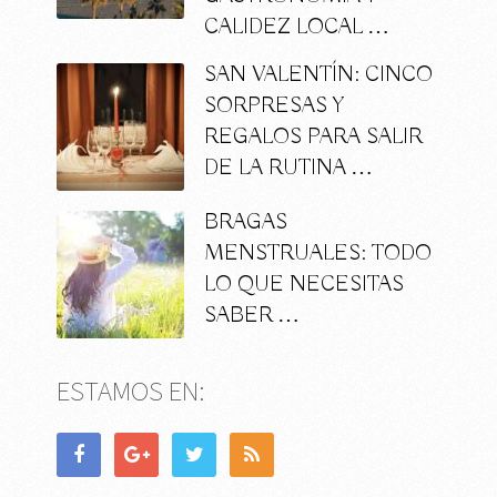
CALIDEZ LOCAL …
SAN VALENTÍN: CINCO
SORPRESAS Y
REGALOS PARA SALIR
DE LA RUTINA …
BRAGAS
MENSTRUALES: TODO
LO QUE NECESITAS
SABER …
ESTAMOS EN: