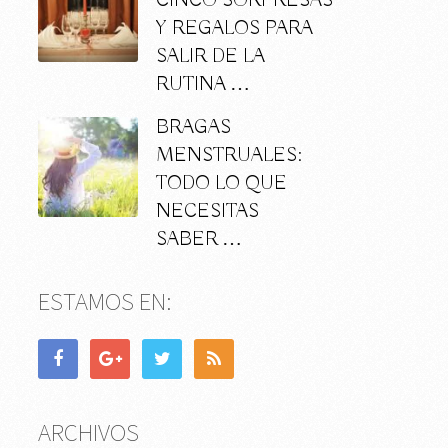
CINCO SORPRESAS
Y REGALOS PARA
SALIR DE LA
RUTINA …
BRAGAS
MENSTRUALES:
TODO LO QUE
NECESITAS
SABER …
ESTAMOS EN:
ARCHIVOS