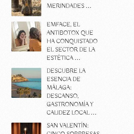
MERINDADES …
EMFACE, EL
ANTIBOTOX QUE
HA CONQUISTADO
EL SECTOR DE LA
ESTÉTICA …
DESCUBRE LA
ESENCIA DE
MÁLAGA:
DESCANSO,
GASTRONOMÍA Y
CALIDEZ LOCAL …
SAN VALENTÍN: