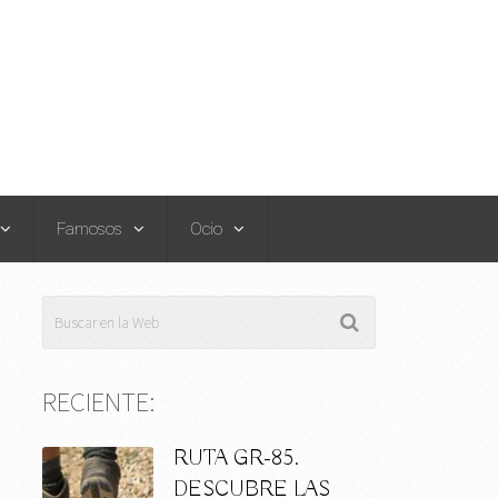
Famosos
Ocio
RECIENTE:
RUTA GR-85.
DESCUBRE LAS