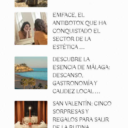
EMFACE, EL
ANTIBOTOX QUE HA
CONQUISTADO EL
SECTOR DE LA
ESTÉTICA …
DESCUBRE LA
ESENCIA DE MÁLAGA:
DESCANSO,
GASTRONOMÍA Y
CALIDEZ LOCAL …
SAN VALENTÍN: CINCO
SORPRESAS Y
REGALOS PARA SALIR
DE LA RUTINA …