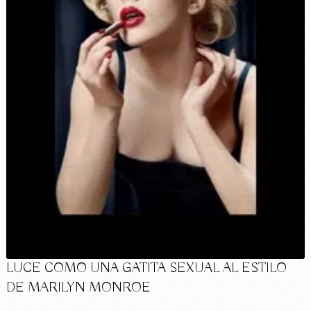
LUCE COMO UNA GATITA SEXUAL AL ESTILO
DE MARILYN MONROE