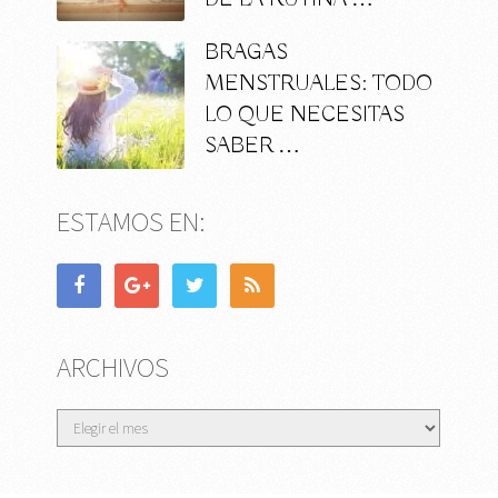
BRAGAS
MENSTRUALES: TODO
LO QUE NECESITAS
SABER …
ESTAMOS EN:
ARCHIVOS
Archivos