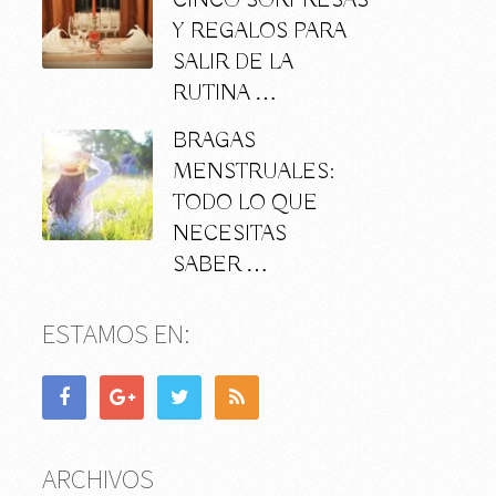
CINCO SORPRESAS
Y REGALOS PARA
SALIR DE LA
RUTINA …
BRAGAS
MENSTRUALES:
TODO LO QUE
NECESITAS
SABER …
ESTAMOS EN:
ARCHIVOS