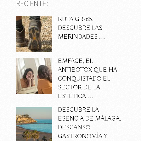
RECIENTE:
RUTA GR-85.
DESCUBRE LAS
MERINDADES …
EMFACE, EL
ANTIBOTOX QUE HA
CONQUISTADO EL
SECTOR DE LA
ESTÉTICA …
DESCUBRE LA
ESENCIA DE MÁLAGA:
DESCANSO,
GASTRONOMÍA Y