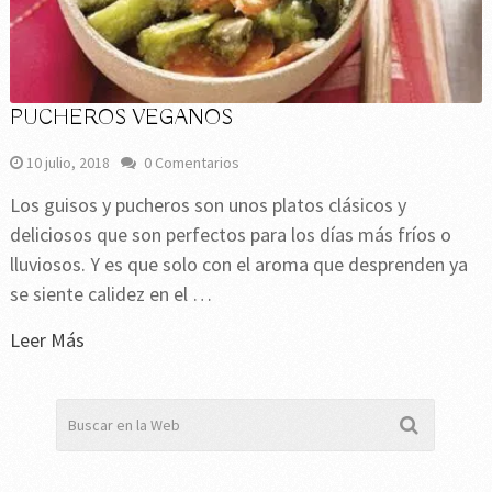
PUCHEROS VEGANOS
10 julio, 2018
0 Comentarios
Los guisos y pucheros son unos platos clásicos y
deliciosos que son perfectos para los días más fríos o
lluviosos. Y es que solo con el aroma que desprenden ya
se siente calidez en el …
Leer Más