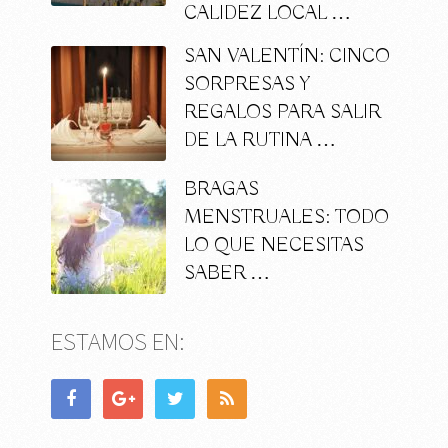
CALIDEZ LOCAL …
SAN VALENTÍN: CINCO
SORPRESAS Y
REGALOS PARA SALIR
DE LA RUTINA …
BRAGAS
MENSTRUALES: TODO
LO QUE NECESITAS
SABER …
ESTAMOS EN: