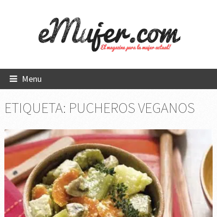
Menu
ETIQUETA:
PUCHEROS VEGANOS