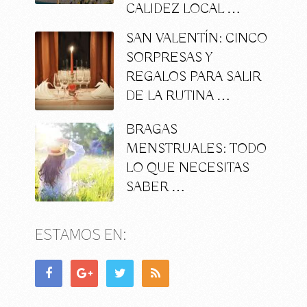
CALIDEZ LOCAL …
SAN VALENTÍN: CINCO
SORPRESAS Y
REGALOS PARA SALIR
DE LA RUTINA …
BRAGAS
MENSTRUALES: TODO
LO QUE NECESITAS
SABER …
ESTAMOS EN: