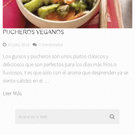
PUCHEROS VEGANOS
10 julio, 2018
0 Comentarios
Los guisos y pucheros son unos platos clásicos y
deliciosos que son perfectos para los días más fríos o
lluviosos. Y es que solo con el aroma que desprenden ya se
siente calidez en el …
Leer Más