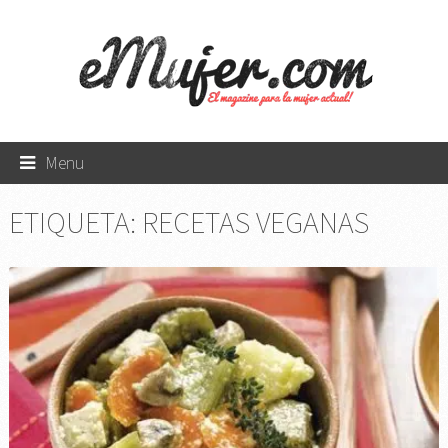
Menu
ETIQUETA:
RECETAS VEGANAS