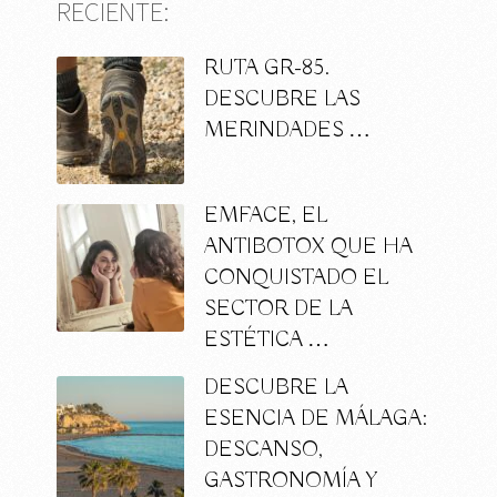
RECIENTE:
RUTA GR-85.
DESCUBRE LAS
MERINDADES …
EMFACE, EL
ANTIBOTOX QUE HA
CONQUISTADO EL
SECTOR DE LA
ESTÉTICA …
DESCUBRE LA
ESENCIA DE MÁLAGA:
DESCANSO,
GASTRONOMÍA Y