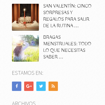
SAN VALENTÍN: CINCO
SORPRESAS Y
REGALOS PARA SALIR
DE LA RUTINA …
BRAGAS
MENSTRUALES: TODO
LO QUE NECESITAS
SABER …
ESTAMOS EN:
ARCHIVOS