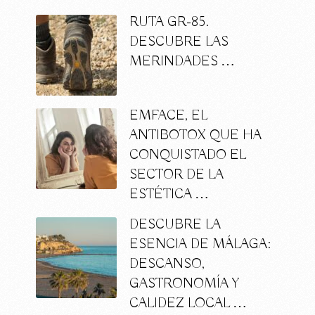
RUTA GR-85.
DESCUBRE LAS
MERINDADES …
EMFACE, EL
ANTIBOTOX QUE HA
CONQUISTADO EL
SECTOR DE LA
ESTÉTICA …
DESCUBRE LA
ESENCIA DE MÁLAGA:
DESCANSO,
GASTRONOMÍA Y
CALIDEZ LOCAL …