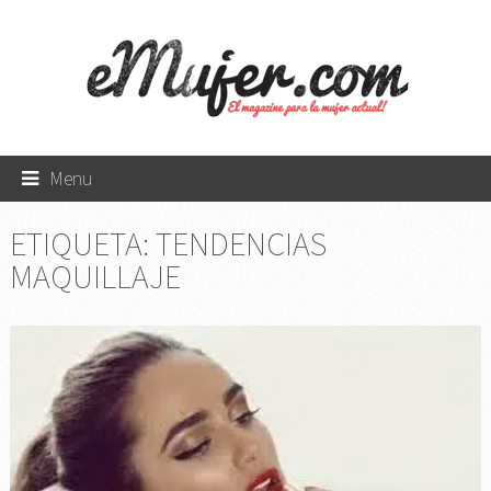
Menu
ETIQUETA:
TENDENCIAS
MAQUILLAJE