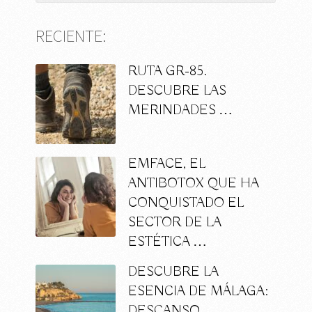
RECIENTE:
RUTA GR-85.
DESCUBRE LAS
MERINDADES …
EMFACE, EL
ANTIBOTOX QUE HA
CONQUISTADO EL
SECTOR DE LA
ESTÉTICA …
DESCUBRE LA
ESENCIA DE MÁLAGA:
DESCANSO,