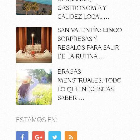
GASTRONOMÍA Y
CALIDEZ LOCAL …
SAN VALENTÍN: CINCO
SORPRESAS Y
REGALOS PARA SALIR
DE LA RUTINA …
BRAGAS
MENSTRUALES: TODO
LO QUE NECESITAS
SABER …
ESTAMOS EN: