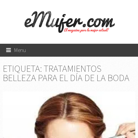
Menu
ETIQUETA:
TRATAMIENTOS
BELLEZA PARA EL DÍA DE LA BODA