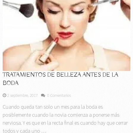
TRATAMIENTOS DE BELLEZA ANTES DE LA
BODA
2 septiembre, 2017
0 Comentarios
Cuando queda tan solo un mes para la boda es
posiblemente cuando la novia comienza a ponerse más
nerviosa. Y es que en la recta final es cuando hay que cerrar
todos y cada uno …