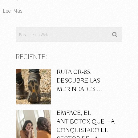
Leer Más
RECIENTE:
RUTA GR-85.
DESCUBRE LAS
MERINDADES …
EMFACE, EL
ANTIBOTOX QUE HA
CONQUISTADO EL