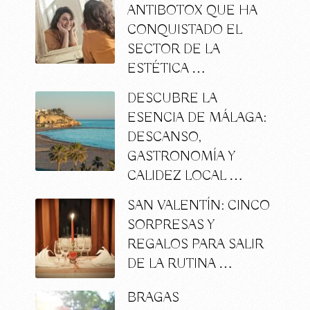
ANTIBOTOX QUE HA
CONQUISTADO EL
SECTOR DE LA
ESTÉTICA …
DESCUBRE LA
ESENCIA DE MÁLAGA:
DESCANSO,
GASTRONOMÍA Y
CALIDEZ LOCAL …
SAN VALENTÍN: CINCO
SORPRESAS Y
REGALOS PARA SALIR
DE LA RUTINA …
BRAGAS