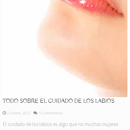
TODO SOBRE EL CUIDADO DE LOS LABIOS
22 enero, 2012
0 Comentarios
El cuidado de los labios es algo que no muchas mujeres