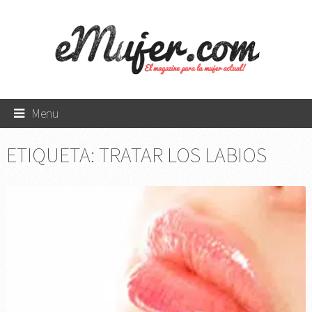
Menu
ETIQUETA:
TRATAR LOS LABIOS