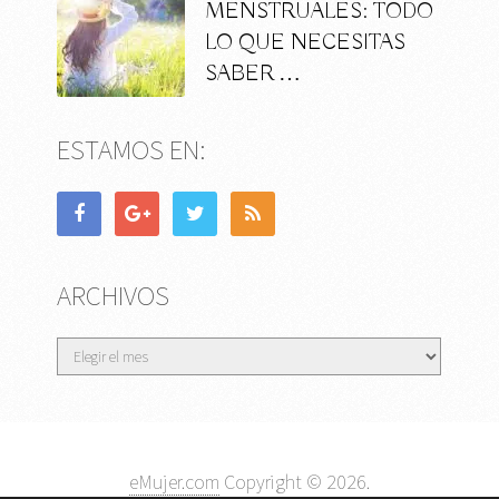
MENSTRUALES: TODO
LO QUE NECESITAS
SABER …
ESTAMOS EN:
ARCHIVOS
Archivos
eMujer.com
Copyright © 2026.