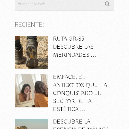
RECIENTE:
RUTA GR-85.
DESCUBRE LAS
MERINDADES …
EMFACE, EL
ANTIBOTOX QUE HA
CONQUISTADO EL
SECTOR DE LA
ESTÉTICA …
DESCUBRE LA