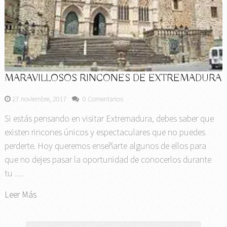
MARAVILLOSOS RINCONES DE EXTREMADURA
27 noviembre, 2017
0 Comentarios
Si estás pensando en visitar Extremadura, debes saber que
existen rincones únicos y espectaculares que no puedes
perderte. Hoy queremos enseñarte algunos de ellos para
que no dejes pasar la oportunidad de conocerlos durante
tu …
Leer Más