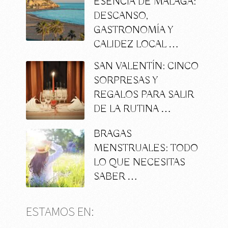
ESENCIA DE MÁLAGA:
DESCANSO,
GASTRONOMÍA Y
CALIDEZ LOCAL …
SAN VALENTÍN: CINCO
SORPRESAS Y
REGALOS PARA SALIR
DE LA RUTINA …
BRAGAS
MENSTRUALES: TODO
LO QUE NECESITAS
SABER …
ESTAMOS EN: