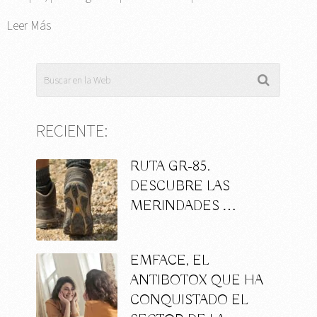
Leer Más
RECIENTE:
RUTA GR-85.
DESCUBRE LAS
MERINDADES …
EMFACE, EL
ANTIBOTOX QUE HA
CONQUISTADO EL