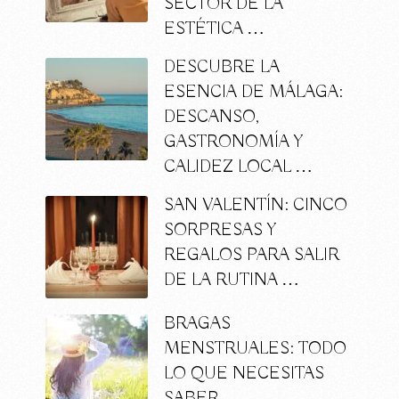
SECTOR DE LA
ESTÉTICA …
DESCUBRE LA
ESENCIA DE MÁLAGA:
DESCANSO,
GASTRONOMÍA Y
CALIDEZ LOCAL …
SAN VALENTÍN: CINCO
SORPRESAS Y
REGALOS PARA SALIR
DE LA RUTINA …
BRAGAS
MENSTRUALES: TODO
LO QUE NECESITAS
SABER …