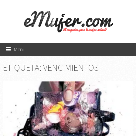
Menu
ETIQUETA:
VENCIMIENTOS