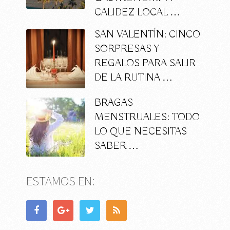
CALIDEZ LOCAL …
SAN VALENTÍN: CINCO
SORPRESAS Y
REGALOS PARA SALIR
DE LA RUTINA …
BRAGAS
MENSTRUALES: TODO
LO QUE NECESITAS
SABER …
ESTAMOS EN: