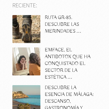
RECIENTE:
RUTA GR-85.
DESCUBRE LAS
MERINDADES …
EMFACE, EL
ANTIBOTOX QUE HA
CONQUISTADO EL
SECTOR DE LA
ESTÉTICA …
DESCUBRE LA
ESENCIA DE MÁLAGA:
DESCANSO,
GASTRONOMÍA Y