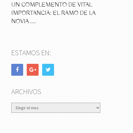
UN COMPLEMENTO DE VITAL
IMPORTANCIA: EL RAMO DE LA
NOVIA …
ESTAMOS EN:
ARCHIVOS
Archivos