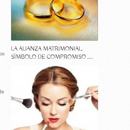
LA ALIANZA MATRIMONIAL,
ipo
SÍMBOLO DE COMPROMISO …
de