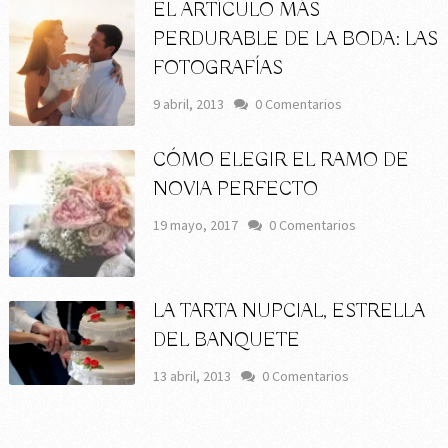
EL ARTÍCULO MÁS
PERDURABLE DE LA BODA: LAS
FOTOGRAFÍAS
9 abril, 2013
0 Comentarios
CÓMO ELEGIR EL RAMO DE
NOVIA PERFECTO
19 mayo, 2017
0 Comentarios
LA TARTA NUPCIAL, ESTRELLA
DEL BANQUETE
13 abril, 2013
0 Comentarios