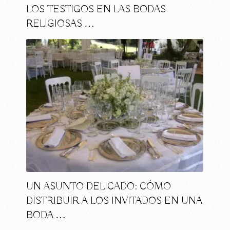
LOS TESTIGOS EN LAS BODAS
RELIGIOSAS …
UN ASUNTO DELICADO: CÓMO
DISTRIBUIR A LOS INVITADOS EN UNA
BODA …