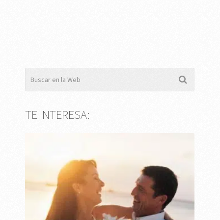
TE INTERESA: