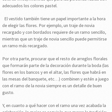
adecuados los colores pastel.
El vestido también tiene un papel importante a la hora
de elegir las flores. Por ejemplo, un traje de novia
recargado y con bordados requiere de un ramo sencillo,
mientras que un traje de novia sencillo puede permitirse
un ramo más recargado.
Por otra parte, procurar que el resto de arreglos florales
que formarán parte de la decoración durante la boda (las
flores en los bancos y en el altar, las flores que habrá en
las mesas del banquete, etc…) combinen y estén a juego
con el ramo de la novia siempre es un detalle de buen
gusto.
Y, en cuanto a qué hacer con el ramo una vez acabada la