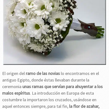
El origen del
ramo de las novias
lo encontramos en el
antiguo Egipto, donde éstas llevaban durante la
ceremonia
unas ramas que servían para ahuyentar a los
malos espíritus
. La introducción en Europa de esta
costumbre la importaron los cruzados, usándose en
aquel entonces siempre, para tal fin,
la flor de azahar,