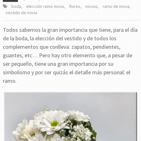
boda
,
elección ramo novia
,
flores
,
novias
,
ramo de novia
,
vestido de novia
Todos sabemos la gran importancia que tiene, para el día
de la boda, la elección del vestido y de todos los
complementos que conlleva: zapatos, pendientes,
guantes, etc… Pero hay otro elemento que, a pesar de
ser pequeño, tiene una gran importancia por su
simbolismo y por ser quizás el detalle más personal: el
ramo.