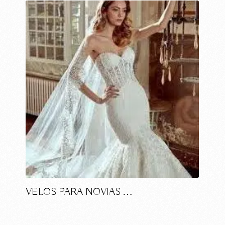
VELOS PARA NOVIAS …