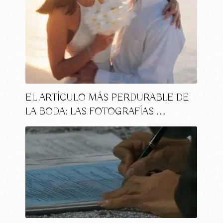
EL ARTÍCULO MÁS PERDURABLE DE
LA BODA: LAS FOTOGRAFÍAS …