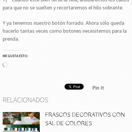
para que no se suelten y recortaremos el hilo sobrante.
Y ya tenemos nuestro botón forrado. Ahora sólo queda
hacerlo tantas veces como botones necesitemos para la
prenda.
ME GUSTA ESTO:
Cargando...
Pin It
RELACIONADOS
FRASCOS DECORATIVOS CON
SAL DE COLORES