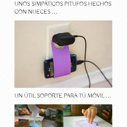
UNOS SIMPÁTICOS PITUFOS HECHOS
CON NUECES …
UN ÚTIL SOPORTE PARA TÚ MÓVIL …