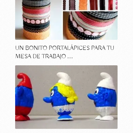
UN BONITO PORTALÁPICES PARA TU
MESA DE TRABAJO …