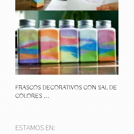
FRASCOS DECORATIVOS CON SAL DE
COLORES …
ESTAMOS EN: