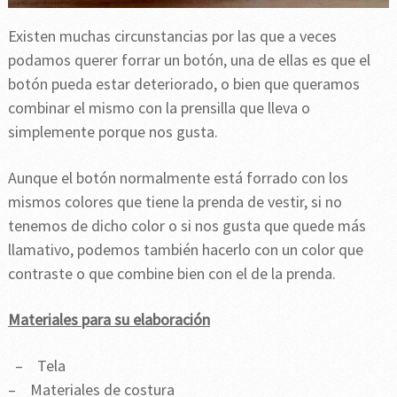
Existen muchas circunstancias por las que a veces
podamos querer forrar un botón, una de ellas es que el
botón pueda estar deteriorado, o bien que queramos
combinar el mismo con la prensilla que lleva o
simplemente porque nos gusta.
Aunque el botón normalmente está forrado con los
mismos colores que tiene la prenda de vestir, si no
tenemos de dicho color o si nos gusta que quede más
llamativo, podemos también hacerlo con un color que
contraste o que combine bien con el de la prenda.
Materiales para su elaboración
– Tela
– Materiales de costura