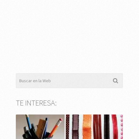
TE INTERESA: