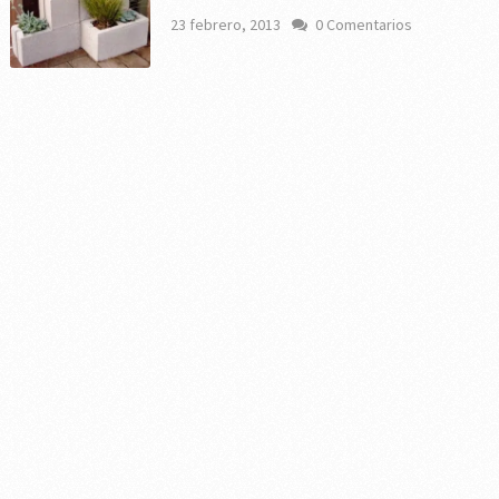
23 febrero, 2013
0 Comentarios