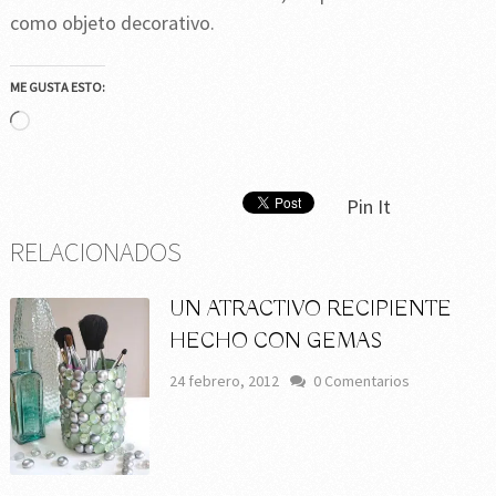
como objeto decorativo.
ME GUSTA ESTO:
Cargando...
Pin It
RELACIONADOS
UN ATRACTIVO RECIPIENTE
HECHO CON GEMAS
24 febrero, 2012
0 Comentarios