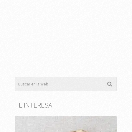
TE INTERESA: