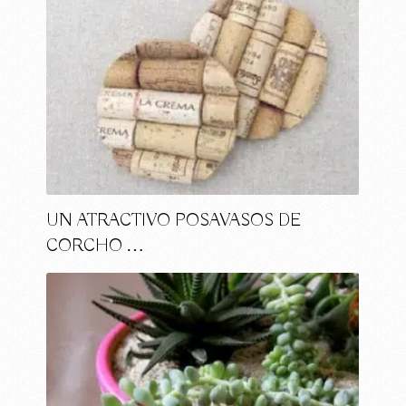
UN ATRACTIVO POSAVASOS DE
CORCHO …