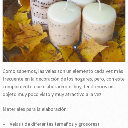
Como sabemos, las velas son un elemento cada vez más
frecuente en la decoración de los hogares, pero, con este
complemento que elaboraremos hoy, tendremos un
objeto muy poco visto y muy atractivo a la vez.
Materiales para la elaboración:
– Velas ( de diferentes tamaños y grosores)