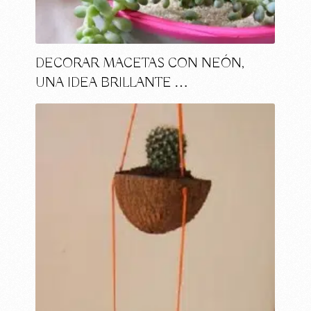
DECORAR MACETAS CON NEÓN,
UNA IDEA BRILLANTE …