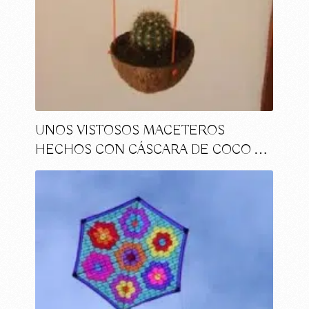
UNOS VISTOSOS MACETEROS
HECHOS CON CÁSCARA DE COCO …