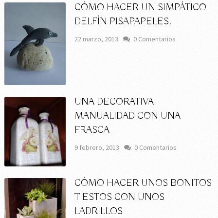
CÓMO HACER UN SIMPÁTICO
DELFÍN PISAPAPELES.
22 marzo, 2013
0 Comentarios
UNA DECORATIVA
MANUALIDAD CON UNA
FRASCA
9 febrero, 2013
0 Comentarios
CÓMO HACER UNOS BONITOS
TIESTOS CON UNOS
LADRILLOS