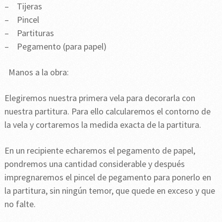
– Tijeras
– Pincel
– Partituras
– Pegamento (para papel)
Manos a la obra:
Elegiremos nuestra primera vela para decorarla con
nuestra partitura. Para ello calcularemos el contorno de
la vela y cortaremos la medida exacta de la partitura.
En un recipiente echaremos el pegamento de papel,
pondremos una cantidad considerable y después
impregnaremos el pincel de pegamento para ponerlo en
la partitura, sin ningún temor, que quede en exceso y que
no falte.