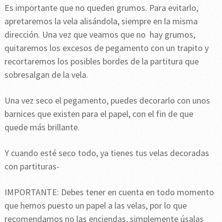
Es importante que no queden grumos. Para evitarlo,
apretaremos la vela alisándola, siempre en la misma
dirección. Una vez que veamos que no hay grumos,
quitaremos los excesos de pegamento con un trapito y
recortaremos los posibles bordes de la partitura que
sobresalgan de la vela.
Una vez seco el pegamento, puedes decorarlo con unos
barnices que existen para el papel, con el fin de que
quede más brillante.
Y cuando esté seco todo, ya tienes tus velas decoradas
con partituras-
IMPORTANTE: Debes tener en cuenta en todo momento
que hemos puesto un papel a las velas, por lo que
recomendamos no las enciendas, simplemente úsalas