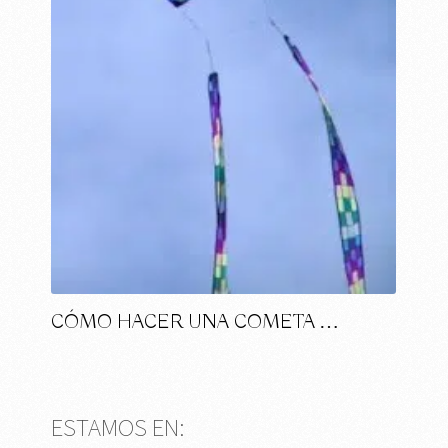
CÓMO HACER UNA COMETA …
ESTAMOS EN: