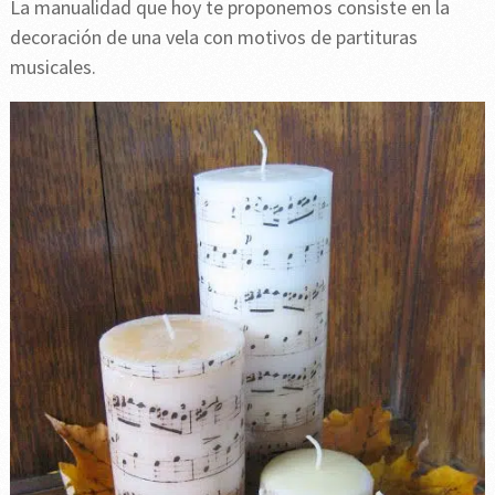
La manualidad que hoy te proponemos consiste en la
decoración de una vela con motivos de partituras
musicales.