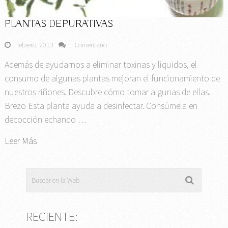
PLANTAS DEPURATIVAS
1 febrero, 2013
1 Comentario
Además de ayudarnos a eliminar toxinas y líquidos, el
consumo de algunas plantas mejoran el funcionamiento de
nuestros riñones. Descubre cómo tomar algunas de ellas.
Brezo Esta planta ayuda a desinfectar. Consúmela en
decocción echando …
Leer Más
RECIENTE: