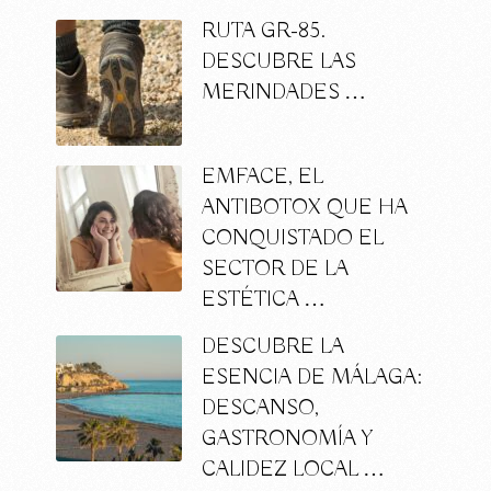
RUTA GR-85.
DESCUBRE LAS
MERINDADES …
EMFACE, EL
ANTIBOTOX QUE HA
CONQUISTADO EL
SECTOR DE LA
ESTÉTICA …
DESCUBRE LA
ESENCIA DE MÁLAGA:
DESCANSO,
GASTRONOMÍA Y
CALIDEZ LOCAL …