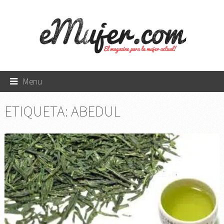
Menu
ETIQUETA:
ABEDUL