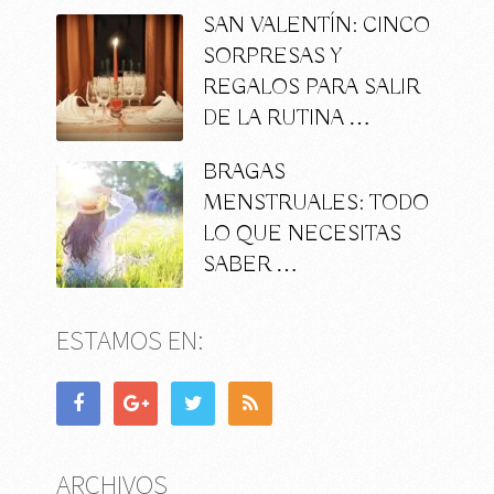
SAN VALENTÍN: CINCO
SORPRESAS Y
REGALOS PARA SALIR
DE LA RUTINA …
BRAGAS
MENSTRUALES: TODO
LO QUE NECESITAS
SABER …
ESTAMOS EN:
ARCHIVOS