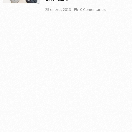
29 enero, 2013
0 Comentarios