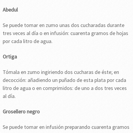
Abedul
Se puede tomar en zumo unas dos cucharadas durante
tres veces al día o en infusión: cuarenta gramos de hojas
por cada litro de agua.
Ortiga
Tómala en zumo ingiriendo dos cucharas de éste; en
decocción: añadiendo un puñado de esta plata por cada
litro de agua o en comprimidos: de uno a dos tres veces
al día.
Grosellero negro
Se puede tomar en infusión preparando cuarenta gramos