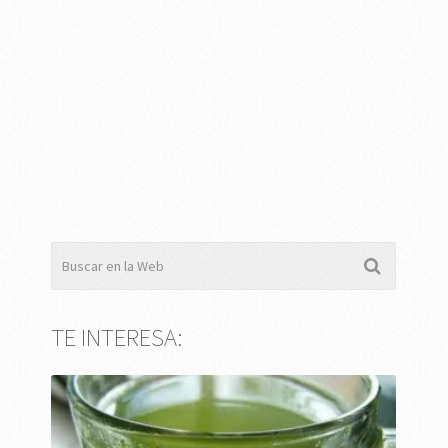
TE INTERESA: