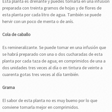
Esta planta es drenante y puedes tomarla en una infusión
preparada con treinta gramos de hojas y de flores de
esta planta por cada litro de agua. También se puede
hervir con un poco de menta o de anís.
Cola de caballo
Es remineralizante. Se puede tomar en una infusión que
se habrá preparado con una o dos cucharadas de esta
planta por cada taza de agua; en comprimidos de una a
dos unidades tres veces al día o en tintura de veinte a
cuarenta gotas tres veces al día también.
Grama
El sabor de esta planta no es muy bueno por lo que
conviene tomarla mejor en comprimidos.