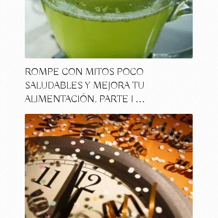
ROMPE CON MITOS POCO
SALUDABLES Y MEJORA TU
ALIMENTACIÓN. PARTE I …