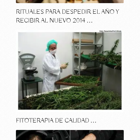
RITUALES PARA DESPEDIR EL AÑO Y
RECIBIR AL NUEVO 2014 …
FITOTERAPIA DE CALIDAD …