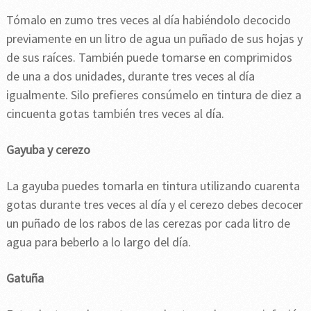
Tómalo en zumo tres veces al día habiéndolo decocido
previamente en un litro de agua un puñado de sus hojas y
de sus raíces. También puede tomarse en comprimidos
de una a dos unidades, durante tres veces al día
igualmente. Silo prefieres consúmelo en tintura de diez a
cincuenta gotas también tres veces al día.
Gayuba y cerezo
La gayuba puedes tomarla en tintura utilizando cuarenta
gotas durante tres veces al día y el cerezo debes decocer
un puñado de los rabos de las cerezas por cada litro de
agua para beberlo a lo largo del día.
Gatuña