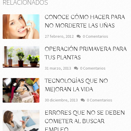
RELACIONADOS
CONOCE CÓMO HACER PARA
NO MORDERTE LAS UÑAS
27 febrero, 2012
0 Comentarios
OPERACIÓN PRIMAVERA PARA
TUS PLANTAS
31 marzo, 2013
0 Comentarios
TECNOLOGÍAS QUE NO
MEJORAN LA VIDA
30 diciembre, 2013
0 Comentarios
ERRORES QUE NO SE DEBEN
COMETER AL BUSCAR
EMPLEO