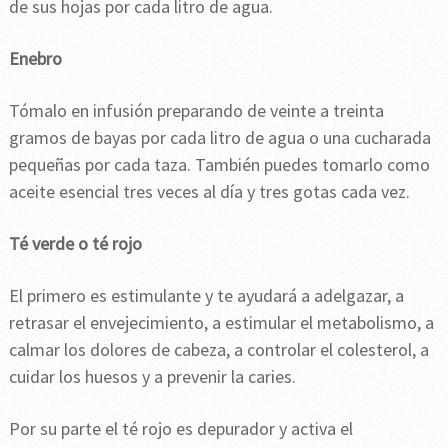
de sus hojas por cada litro de agua.
Enebro
Tómalo en infusión preparando de veinte a treinta
gramos de bayas por cada litro de agua o una cucharada
pequeñas por cada taza. También puedes tomarlo como
aceite esencial tres veces al día y tres gotas cada vez.
Té verde o té rojo
El primero es estimulante y te ayudará a adelgazar, a
retrasar el envejecimiento, a estimular el metabolismo, a
calmar los dolores de cabeza, a controlar el colesterol, a
cuidar los huesos y a prevenir la caries.
Por su parte el té rojo es depurador y activa el