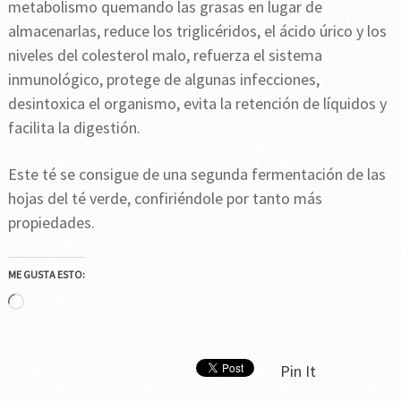
metabolismo quemando las grasas en lugar de
almacenarlas, reduce los triglicéridos, el ácido úrico y los
niveles del colesterol malo, refuerza el sistema
inmunológico, protege de algunas infecciones,
desintoxica el organismo, evita la retención de líquidos y
facilita la digestión.
Este té se consigue de una segunda fermentación de las
hojas del té verde, confiriéndole por tanto más
propiedades.
ME GUSTA ESTO:
Cargando...
Pin It