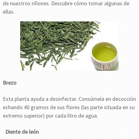
de nuestros riñones. Descubre cómo tomar algunas de
ellas.
Brezo
Esta planta ayuda a desinfectar. Consúmela en decocción
echando 40 gramos de sus flores (las parte situada en su
extremo superior) por cada litro de agua.
Diente de león