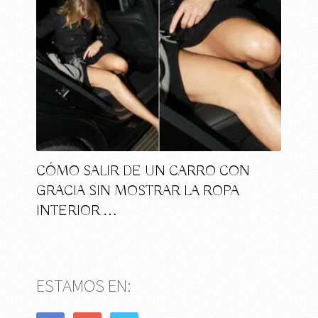
CÓMO SALIR DE UN CARRO CON
GRACIA SIN MOSTRAR LA ROPA
INTERIOR …
ESTAMOS EN: