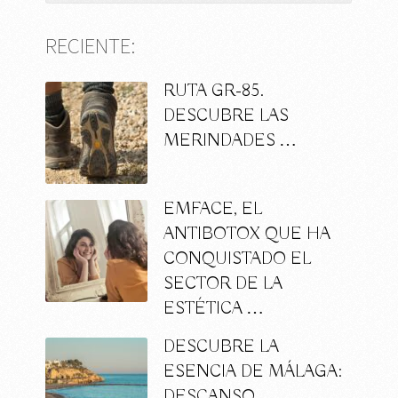
RECIENTE:
RUTA GR-85.
DESCUBRE LAS
MERINDADES …
EMFACE, EL
ANTIBOTOX QUE HA
CONQUISTADO EL
SECTOR DE LA
ESTÉTICA …
DESCUBRE LA
ESENCIA DE MÁLAGA:
DESCANSO,