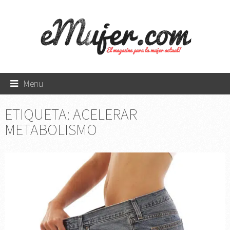
Menu
ETIQUETA:
ACELERAR
METABOLISMO