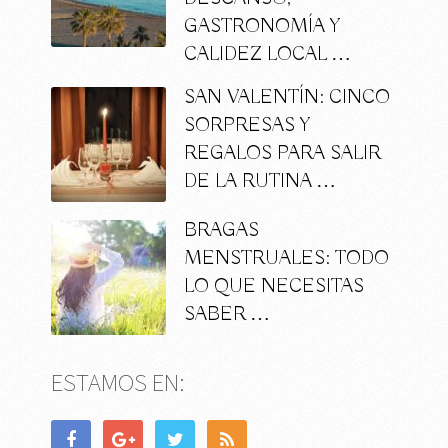
GASTRONOMÍA Y
CALIDEZ LOCAL …
SAN VALENTÍN: CINCO
SORPRESAS Y
REGALOS PARA SALIR
DE LA RUTINA …
BRAGAS
MENSTRUALES: TODO
LO QUE NECESITAS
SABER …
ESTAMOS EN: