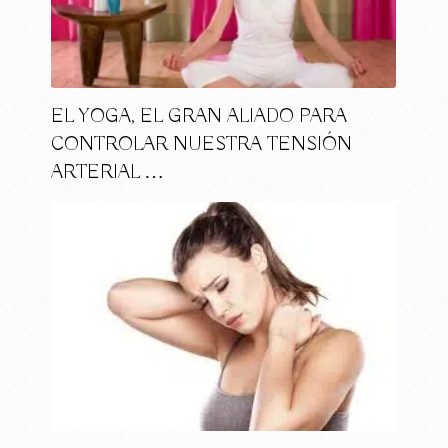
EL YOGA, EL GRAN ALIADO PARA
CONTROLAR NUESTRA TENSIÓN
ARTERIAL …