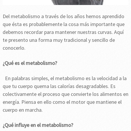
Del metabolismo a través de los años hemos aprendido
que ésta es probablemente la cosa más importante que
debemos recordar para mantener nuestras curvas. Aquí
te presento una forma muy tradicional y sencillo de
conocerlo.
¿Qué es el metabolismo?
En palabras simples, el metabolismo es la velocidad a la
que tu cuerpo quema las calorías desagradables. Es
colectivamente el proceso que convierte los alimentos en
energía. Piensa en ello como el motor que mantiene el
cuerpo en marcha.
¿Qué influye en el metabolismo?