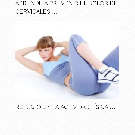
APRENDE A PREVENIR EL DOLOR DE
CERVICALES …
REFUGIO EN LA ACTIVIDAD FÍSICA …