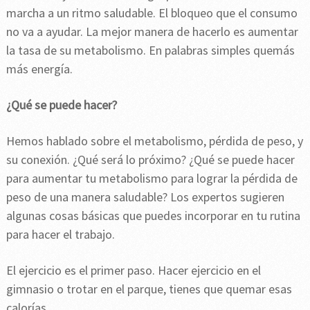
marcha a un ritmo saludable. El bloqueo que el consumo
no va a ayudar. La mejor manera de hacerlo es aumentar
la tasa de su metabolismo. En palabras simples quemás
más energía.
¿Qué se puede hacer?
Hemos hablado sobre el metabolismo, pérdida de peso, y
su conexión. ¿Qué será lo próximo? ¿Qué se puede hacer
para aumentar tu metabolismo para lograr la pérdida de
peso de una manera saludable? Los expertos sugieren
algunas cosas básicas que puedes incorporar en tu rutina
para hacer el trabajo.
El ejercicio es el primer paso. Hacer ejercicio en el
gimnasio o trotar en el parque, tienes que quemar esas
calorías.