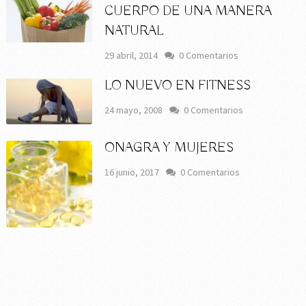
CUERPO DE UNA MANERA
NATURAL
29 abril, 2014
0 Comentarios
LO NUEVO EN FITNESS
24 mayo, 2008
0 Comentarios
ONAGRA Y MUJERES
16 junio, 2017
0 Comentarios