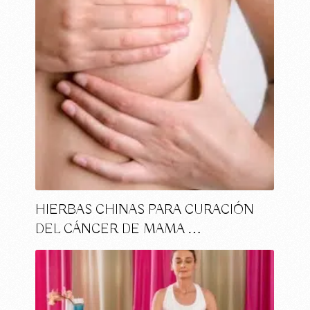
HIERBAS CHINAS PARA CURACIÓN
DEL CÁNCER DE MAMA …