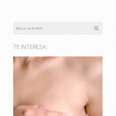
TE INTERESA: