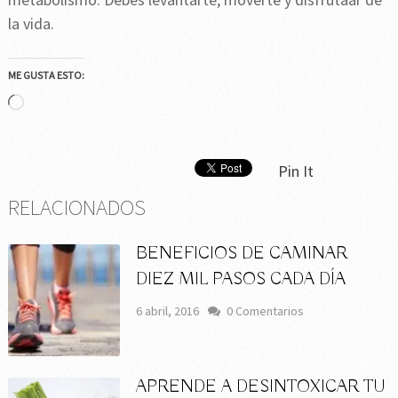
la vida.
ME GUSTA ESTO:
Cargando...
Pin It
RELACIONADOS
BENEFICIOS DE CAMINAR
DIEZ MIL PASOS CADA DÍA
6 abril, 2016
0 Comentarios
APRENDE A DESINTOXICAR TU