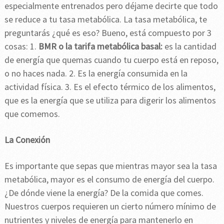
especialmente entrenados pero déjame decirte que todo
se reduce a tu tasa metabólica. La tasa metabólica, te
preguntarás ¿qué es eso? Bueno, está compuesto por 3
cosas: 1.
BMR o la tarifa metabólica basal:
es la cantidad
de energía que quemas cuando tu cuerpo está en reposo,
o no haces nada. 2. Es la energía consumida en la
actividad física. 3. Es el efecto térmico de los alimentos,
que es la energía que se utiliza para digerir los alimentos
que comemos.
La Conexión
Es importante que sepas que mientras mayor sea la tasa
metabólica, mayor es el consumo de energía del cuerpo.
¿De dónde viene la energía? De la comida que comes.
Nuestros cuerpos requieren un cierto número mínimo de
nutrientes y niveles de energía para mantenerlo en