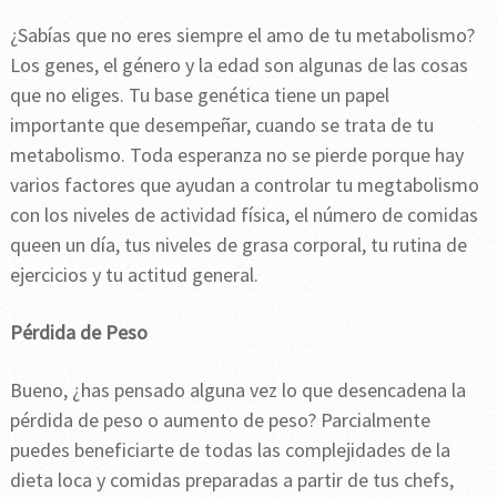
¿Sabías que no eres siempre el amo de tu metabolismo?
Los genes, el género y la edad son algunas de las cosas
que no eliges. Tu base genética tiene un papel
importante que desempeñar, cuando se trata de tu
metabolismo. Toda esperanza no se pierde porque hay
varios factores que ayudan a controlar tu megtabolismo
con los niveles de actividad física, el número de comidas
queen un día, tus niveles de grasa corporal, tu rutina de
ejercicios y tu actitud general.
Pérdida de Peso
Bueno, ¿has pensado alguna vez lo que desencadena la
pérdida de peso o aumento de peso? Parcialmente
puedes beneficiarte de todas las complejidades de la
dieta loca y comidas preparadas a partir de tus chefs,