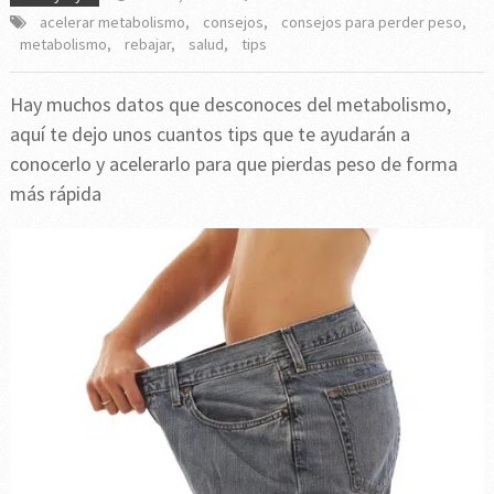
acelerar metabolismo
,
consejos
,
consejos para perder peso
,
metabolismo
,
rebajar
,
salud
,
tips
Hay muchos datos que desconoces del metabolismo,
aquí te dejo unos cuantos tips que te ayudarán a
conocerlo y acelerarlo para que pierdas peso de forma
más rápida