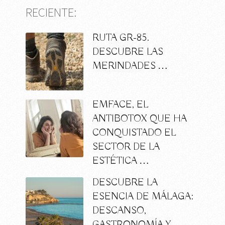
RECIENTE:
RUTA GR-85.
DESCUBRE LAS
MERINDADES …
EMFACE, EL
ANTIBOTOX QUE HA
CONQUISTADO EL
SECTOR DE LA
ESTÉTICA …
DESCUBRE LA
ESENCIA DE MÁLAGA:
DESCANSO,
GASTRONOMÍA Y