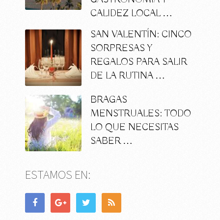
CALIDEZ LOCAL …
SAN VALENTÍN: CINCO
SORPRESAS Y
REGALOS PARA SALIR
DE LA RUTINA …
BRAGAS
MENSTRUALES: TODO
LO QUE NECESITAS
SABER …
ESTAMOS EN: