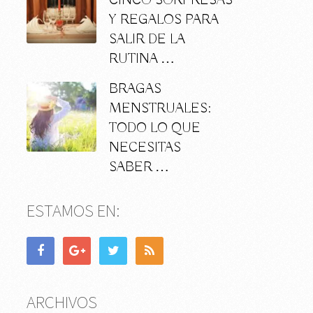
CINCO SORPRESAS
Y REGALOS PARA
SALIR DE LA
RUTINA …
BRAGAS
MENSTRUALES:
TODO LO QUE
NECESITAS
SABER …
ESTAMOS EN:
ARCHIVOS