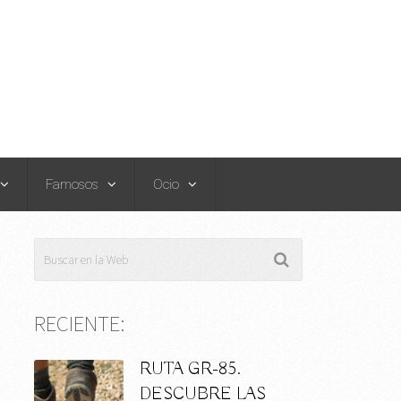
Famosos
Ocio
RECIENTE:
RUTA GR-85.
DESCUBRE LAS