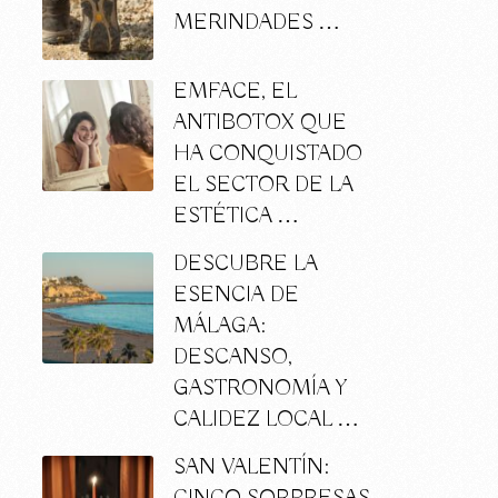
MERINDADES …
EMFACE, EL
ANTIBOTOX QUE
HA CONQUISTADO
EL SECTOR DE LA
ESTÉTICA …
DESCUBRE LA
ESENCIA DE
MÁLAGA:
DESCANSO,
GASTRONOMÍA Y
CALIDEZ LOCAL …
SAN VALENTÍN: