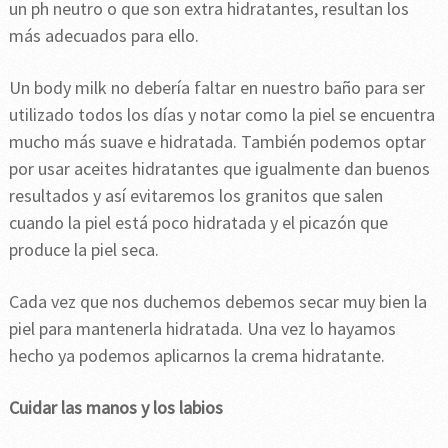
un ph neutro o que son extra hidratantes, resultan los
más adecuados para ello.
Un body milk no debería faltar en nuestro baño para ser
utilizado todos los días y notar como la piel se encuentra
mucho más suave e hidratada. También podemos optar
por usar aceites hidratantes que igualmente dan buenos
resultados y así evitaremos los granitos que salen
cuando la piel está poco hidratada y el picazón que
produce la piel seca.
Cada vez que nos duchemos debemos secar muy bien la
piel para mantenerla hidratada. Una vez lo hayamos
hecho ya podemos aplicarnos la crema hidratante.
Cuidar las manos y los labios