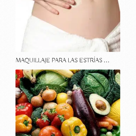
MAQUILLAJE PARA LAS ESTRÍAS …