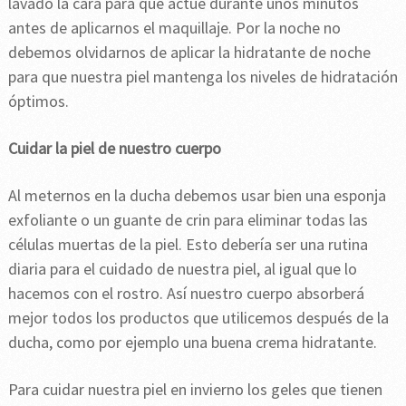
lavado la cara para que actúe durante unos minutos
antes de aplicarnos el maquillaje. Por la noche no
debemos olvidarnos de aplicar la hidratante de noche
para que nuestra piel mantenga los niveles de hidratación
óptimos.
Cuidar la piel de nuestro cuerpo
Al meternos en la ducha debemos usar bien una esponja
exfoliante o un guante de crin para eliminar todas las
células muertas de la piel. Esto debería ser una rutina
diaria para el cuidado de nuestra piel, al igual que lo
hacemos con el rostro. Así nuestro cuerpo absorberá
mejor todos los productos que utilicemos después de la
ducha, como por ejemplo una buena crema hidratante.
Para cuidar nuestra piel en invierno los geles que tienen