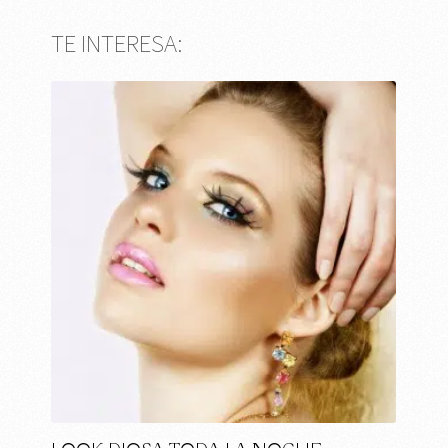
TE INTERESA: