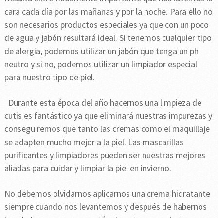
cara cada día por las mañanas y por la noche. Para ello no
son necesarios productos especiales ya que con un poco
de agua y jabón resultará ideal. Si tenemos cualquier tipo
de alergia, podemos utilizar un jabón que tenga un ph
neutro y si no, podemos utilizar un limpiador especial
para nuestro tipo de piel.
Durante esta época del año hacernos una limpieza de
cutis es fantástico ya que eliminará nuestras impurezas y
conseguiremos que tanto las cremas como el maquillaje
se adapten mucho mejor a la piel. Las mascarillas
purificantes y limpiadores pueden ser nuestras mejores
aliadas para cuidar y limpiar la piel en invierno.
No debemos olvidarnos aplicarnos una crema hidratante
siempre cuando nos levantemos y después de habernos