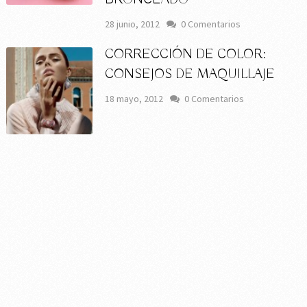
28 junio, 2012
0 Comentarios
CORRECCIÓN DE COLOR:
CONSEJOS DE MAQUILLAJE
18 mayo, 2012
0 Comentarios