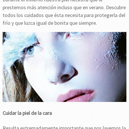
prestemos más atención incluso que en verano. Descubre
todos los cuidados que ésta necesita para protegerla del
frío y que luzca igual de bonita que siempre.
Cuidar la piel de la cara
Resulta extremadamente importante que nos lavemos la