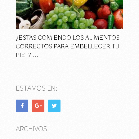
¿ESTÁS COMIENDO LOS ALIMENTOS
CORRECTOS PARA EMBELLECER TU
PIEL? …
ESTAMOS EN:
ARCHIVOS