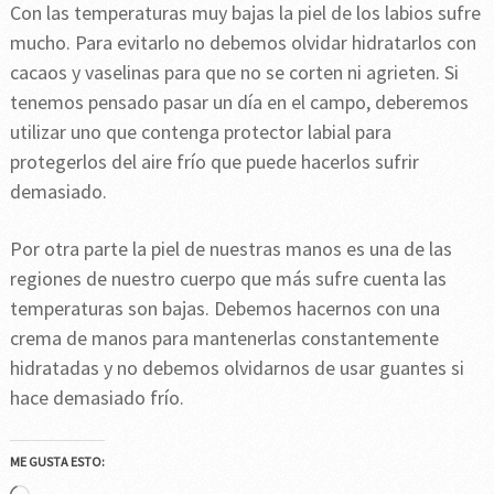
Con las temperaturas muy bajas la piel de los labios sufre
mucho. Para evitarlo no debemos olvidar hidratarlos con
cacaos y vaselinas para que no se corten ni agrieten. Si
tenemos pensado pasar un día en el campo, deberemos
utilizar uno que contenga protector labial para
protegerlos del aire frío que puede hacerlos sufrir
demasiado.
Por otra parte la piel de nuestras manos es una de las
regiones de nuestro cuerpo que más sufre cuenta las
temperaturas son bajas. Debemos hacernos con una
crema de manos para mantenerlas constantemente
hidratadas y no debemos olvidarnos de usar guantes si
hace demasiado frío.
ME GUSTA ESTO: