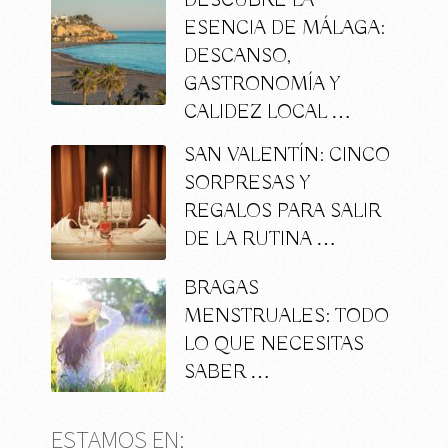
DESCUBRE LA
ESENCIA DE MÁLAGA:
DESCANSO,
GASTRONOMÍA Y
CALIDEZ LOCAL …
SAN VALENTÍN: CINCO
SORPRESAS Y
REGALOS PARA SALIR
DE LA RUTINA …
BRAGAS
MENSTRUALES: TODO
LO QUE NECESITAS
SABER …
ESTAMOS EN: