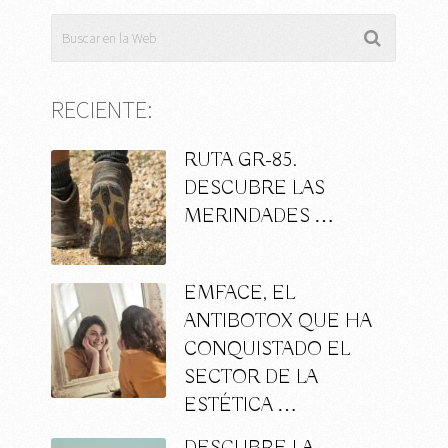
RECIENTE:
RUTA GR-85.
DESCUBRE LAS
MERINDADES …
EMFACE, EL
ANTIBOTOX QUE HA
CONQUISTADO EL
SECTOR DE LA
ESTÉTICA …