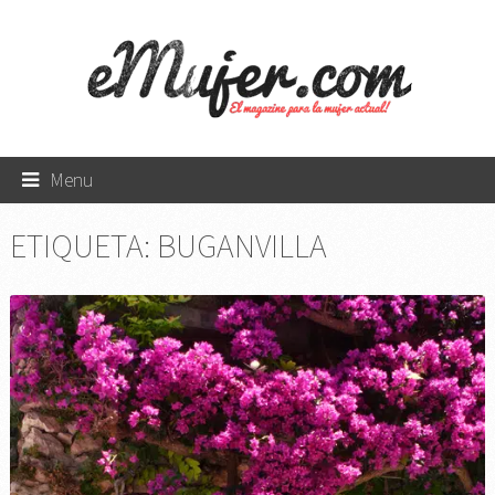
Menu
ETIQUETA:
BUGANVILLA