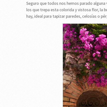
Seguro que todos nos hemos parado alguna v
los que trepa esta colorida y vistosa flor, la
hay, ideal para tapizar paredes, celosías o pér