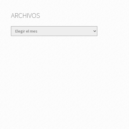
ARCHIVOS
Archivos