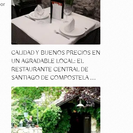
por
CALIDAD Y BUENOS PRECIOS EN
UN AGRADABLE LOCAL: EL
RESTAURANTE CENTRAL DE
SANTIAGO DE COMPOSTELA …