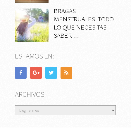
BRAGAS
MENSTRUALES: TODO
LO QUE NECESITAS
SABER …
ESTAMOS EN:
ARCHIVOS
Archivos