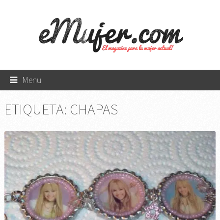
Menu
ETIQUETA:
CHAPAS