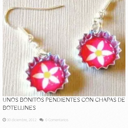
UNOS BONITOS PENDIENTES CON CHAPAS DE
BOTELLINES
30 diciembre, 2012
0 Comentarios