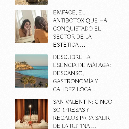
EMFACE, EL
ANTIBOTOX QUE HA
CONQUISTADO EL
SECTOR DE LA
ESTÉTICA …
DESCUBRE LA
ESENCIA DE MÁLAGA:
DESCANSO,
GASTRONOMÍA Y
CALIDEZ LOCAL …
SAN VALENTÍN: CINCO
SORPRESAS Y
REGALOS PARA SALIR
DE LA RUTINA …