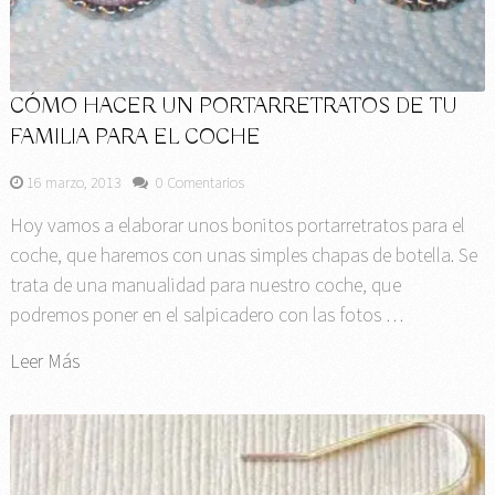
CÓMO HACER UN PORTARRETRATOS DE TU
FAMILIA PARA EL COCHE
16 marzo, 2013
0 Comentarios
Hoy vamos a elaborar unos bonitos portarretratos para el
coche, que haremos con unas simples chapas de botella. Se
trata de una manualidad para nuestro coche, que
podremos poner en el salpicadero con las fotos …
Leer Más