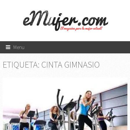
Menu
ETIQUETA:
CINTA GIMNASIO