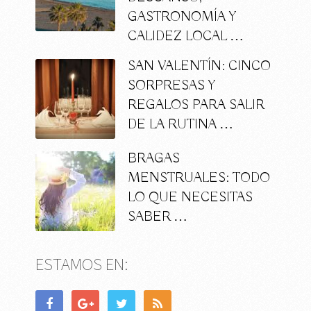
GASTRONOMÍA Y
CALIDEZ LOCAL …
SAN VALENTÍN: CINCO
SORPRESAS Y
REGALOS PARA SALIR
DE LA RUTINA …
BRAGAS
MENSTRUALES: TODO
LO QUE NECESITAS
SABER …
ESTAMOS EN: