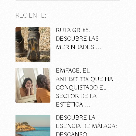
RECIENTE:
RUTA GR-85.
DESCUBRE LAS
MERINDADES …
EMFACE, EL
ANTIBOTOX QUE HA
CONQUISTADO EL
SECTOR DE LA
ESTÉTICA …
DESCUBRE LA
ESENCIA DE MÁLAGA:
DESCANSO,