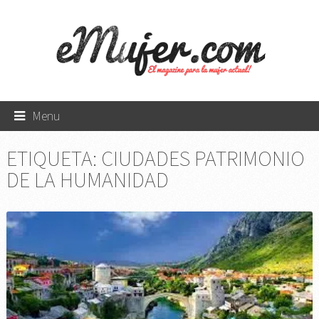
Menu
ETIQUETA:
CIUDADES PATRIMONIO
DE LA HUMANIDAD