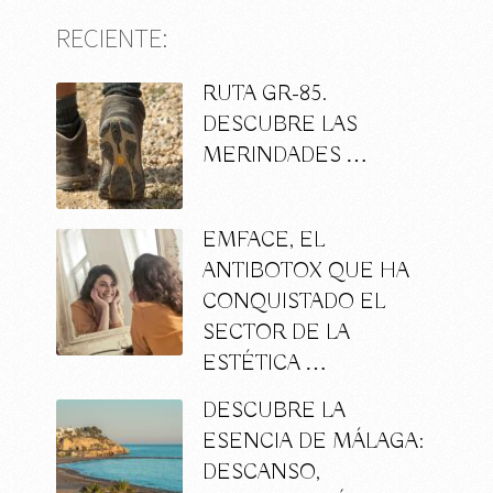
RECIENTE:
RUTA GR-85.
DESCUBRE LAS
MERINDADES …
EMFACE, EL
ANTIBOTOX QUE HA
CONQUISTADO EL
SECTOR DE LA
ESTÉTICA …
DESCUBRE LA
ESENCIA DE MÁLAGA:
DESCANSO,