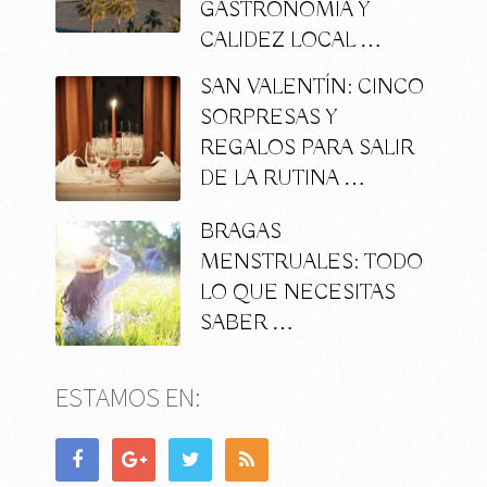
GASTRONOMÍA Y
CALIDEZ LOCAL …
SAN VALENTÍN: CINCO
SORPRESAS Y
REGALOS PARA SALIR
DE LA RUTINA …
BRAGAS
MENSTRUALES: TODO
LO QUE NECESITAS
SABER …
ESTAMOS EN: