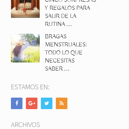
CINCO SORPRESAS
Y REGALOS PARA
SALIR DE LA
RUTINA …
BRAGAS
MENSTRUALES:
TODO LO QUE
NECESITAS
SABER …
ESTAMOS EN:
ARCHIVOS