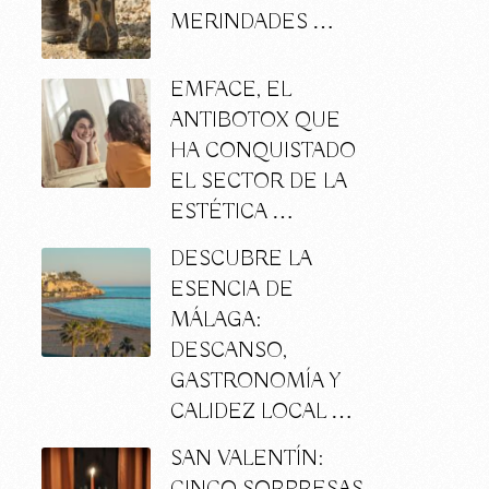
MERINDADES …
EMFACE, EL
ANTIBOTOX QUE
HA CONQUISTADO
EL SECTOR DE LA
ESTÉTICA …
DESCUBRE LA
ESENCIA DE
MÁLAGA:
DESCANSO,
GASTRONOMÍA Y
CALIDEZ LOCAL …
SAN VALENTÍN: