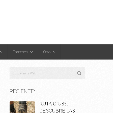
Famosos
Ocio
RECIENTE:
RUTA GR-85.
DESCUBRE LAS