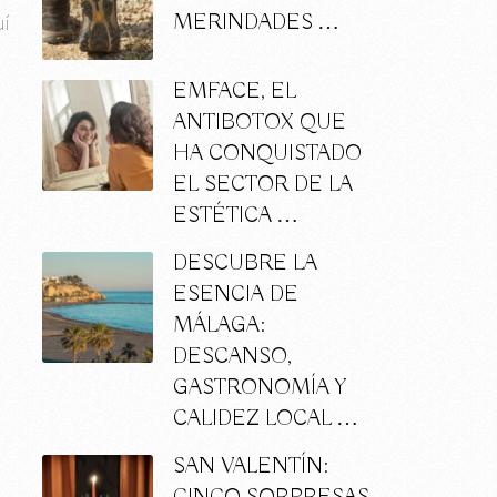
MERINDADES …
uí
EMFACE, EL
ANTIBOTOX QUE
HA CONQUISTADO
EL SECTOR DE LA
ESTÉTICA …
DESCUBRE LA
ESENCIA DE
MÁLAGA:
DESCANSO,
GASTRONOMÍA Y
CALIDEZ LOCAL …
SAN VALENTÍN: