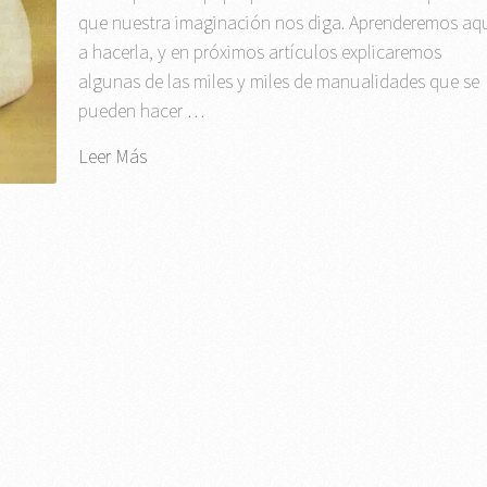
que nuestra imaginación nos diga. Aprenderemos aq
a hacerla, y en próximos artículos explicaremos
algunas de las miles y miles de manualidades que se
pueden hacer …
Leer Más