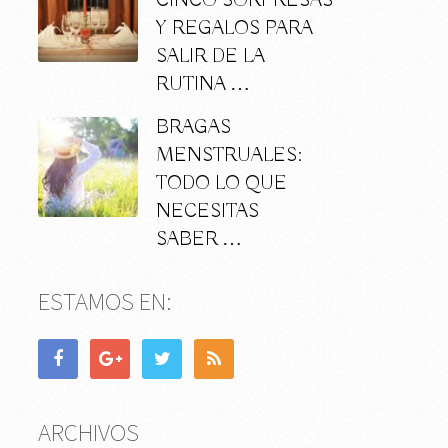
CINCO SORPRESAS
Y REGALOS PARA
SALIR DE LA
RUTINA …
BRAGAS
MENSTRUALES:
TODO LO QUE
NECESITAS
SABER …
ESTAMOS EN:
ARCHIVOS