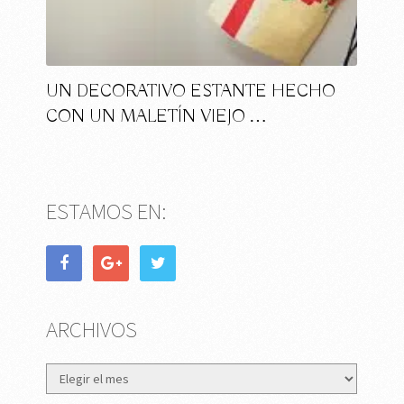
UN DECORATIVO ESTANTE HECHO
CON UN MALETÍN VIEJO …
ESTAMOS EN:
ARCHIVOS
Archivos