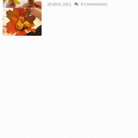
29 abril, 2012
0 Comentarios