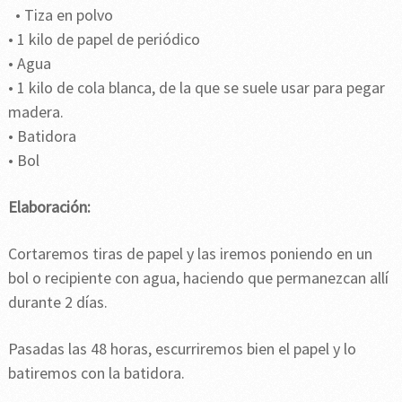
• Tiza en polvo
• 1 kilo de papel de periódico
• Agua
• 1 kilo de cola blanca, de la que se suele usar para pegar
madera.
• Batidora
• Bol
Elaboración:
Cortaremos tiras de papel y las iremos poniendo en un
bol o recipiente con agua, haciendo que permanezcan allí
durante 2 días.
Pasadas las 48 horas, escurriremos bien el papel y lo
batiremos con la batidora.