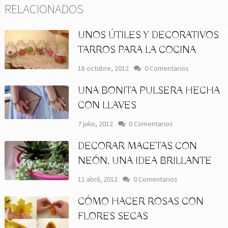
RELACIONADOS
UNOS ÚTILES Y DECORATIVOS
TARROS PARA LA COCINA
18 octubre, 2012
0 Comentarios
UNA BONITA PULSERA HECHA
CON LLAVES
7 julio, 2012
0 Comentarios
DECORAR MACETAS CON
NEÓN, UNA IDEA BRILLANTE
11 abril, 2012
0 Comentarios
CÓMO HACER ROSAS CON
FLORES SECAS