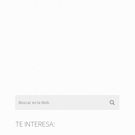
TE INTERESA: