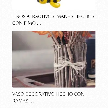
UNOS ATRACTIVOS IMANES HECHOS
CON FIMO …
VASO DECORATIVO HECHO CON
RAMAS …