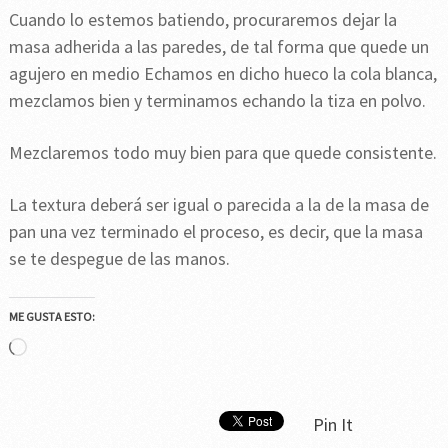
Cuando lo estemos batiendo, procuraremos dejar la
masa adherida a las paredes, de tal forma que quede un
agujero en medio Echamos en dicho hueco la cola blanca,
mezclamos bien y terminamos echando la tiza en polvo.
Mezclaremos todo muy bien para que quede consistente.
La textura deberá ser igual o parecida a la de la masa de
pan una vez terminado el proceso, es decir, que la masa
se te despegue de las manos.
ME GUSTA ESTO:
Cargando...
Pin It