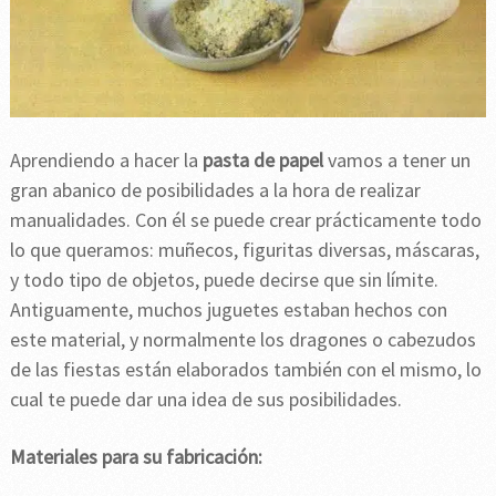
Aprendiendo a hacer la
pasta de papel
vamos a tener un
gran abanico de posibilidades a la hora de realizar
manualidades. Con él se puede crear prácticamente todo
lo que queramos: muñecos, figuritas diversas, máscaras,
y todo tipo de objetos, puede decirse que sin límite.
Antiguamente, muchos juguetes estaban hechos con
este material, y normalmente los dragones o cabezudos
de las fiestas están elaborados también con el mismo, lo
cual te puede dar una idea de sus posibilidades.
Materiales para su fabricación: