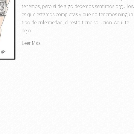
tenemos, pero si de algo debemos sentirnos orgullos
es que estamos completas y que no tenemos ningún
tipo de enfermedad, el resto tiene solución. Aquí te
dejo …
Leer Más