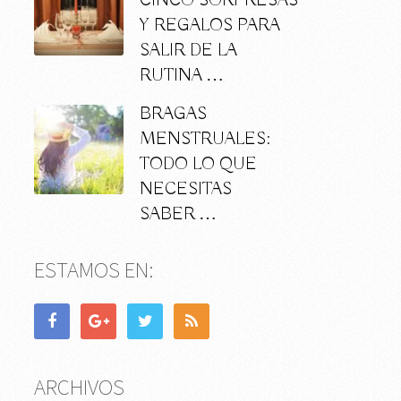
CINCO SORPRESAS
Y REGALOS PARA
SALIR DE LA
RUTINA …
BRAGAS
MENSTRUALES:
TODO LO QUE
NECESITAS
SABER …
ESTAMOS EN:
ARCHIVOS