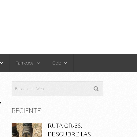
Famosos
Ocio
A
RECIENTE:
RUTA GR-85.
DESCUBRE LAS